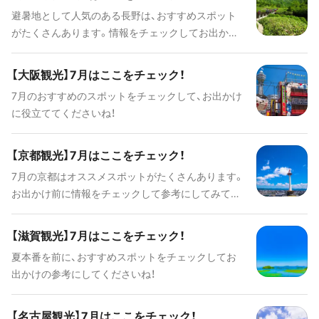
避暑地として人気のある長野は、おすすめスポット
がたくさんあります。情報をチェックしてお出かけ
の参考にしてくださいね！
【大阪観光】7月はここをチェック！
7月のおすすめのスポットをチェックして、お出かけ
に役立ててくださいね！
【京都観光】7月はここをチェック！
7月の京都はオススメスポットがたくさんあります。
お出かけ前に情報をチェックして参考にしてみてく
ださいね！
【滋賀観光】7月はここをチェック！
夏本番を前に、おすすめスポットをチェックしてお
出かけの参考にしてくださいね！
【名古屋観光】7月はここをチェック！