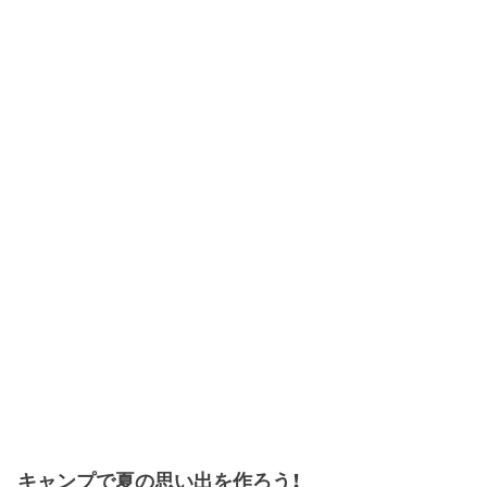
キャンプで夏の思い出を作ろう！