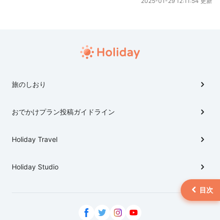
2025-01-29 12:11:54 更新
旅のしおり
おでかけプラン投稿ガイドライン
Holiday Travel
Holiday Studio