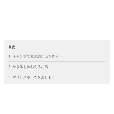
目次
キャンプで夏の思い出を作ろう！
かき氷を味わえるお店
マリンスポーツを楽しもう！