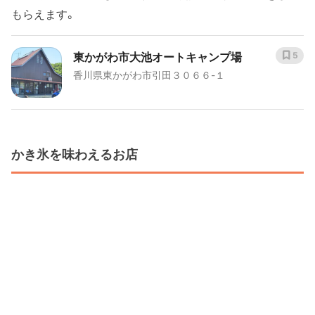
もらえます。
東かがわ市大池オートキャンプ場
5
香川県東かがわ市引田３０６６-１
かき氷を味わえるお店