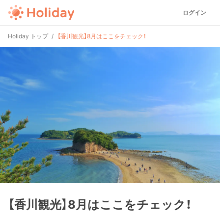
ログイン
Holiday トップ
【香川観光】8月はここをチェック！
【香川観光】8月はここをチェック！