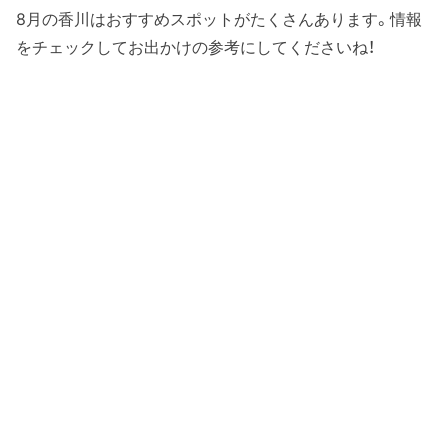
8月の香川はおすすめスポットがたくさんあります。情報
をチェックしてお出かけの参考にしてくださいね！