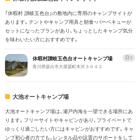
「休暇村 讃岐五色台」の敷地内に専用のキャンプサイトが
あります。テントやキャンプ用具と朝食・バーベキューが
セットになったプランがあり、ちょっとしたキャンプ気分
を味わいたい方におすすめです。
休暇村讃岐五色台オートキャンプ場
3
香川県坂出市大屋冨町木沢３０４２
大池オートキャンプ場
大池オートキャンプ場は、瀬戸内海を一望できる場所にあ
ります。フリーサイトやキャビンがあり、プライベートで
ゆっくり過ごしたい方にはキャビンがおすすめです。キャ
ンプ初心者の方でも、レンタル品や設置のサポートをして