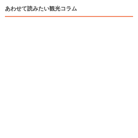
あわせて読みたい観光コラム