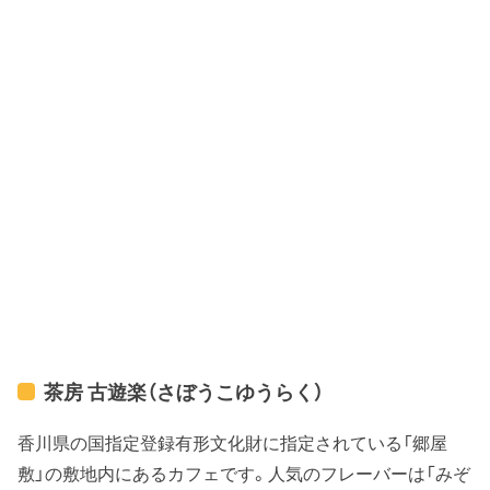
茶房 古遊楽（さぼうこゆうらく）
香川県の国指定登録有形文化財に指定されている「郷屋
敷」の敷地内にあるカフェです。人気のフレーバーは「みぞ