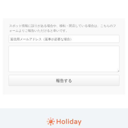
スポット情報に誤りがある場合や、移転・閉店している場合は、こちらのフ
ォームよりご報告いただけると幸いです。