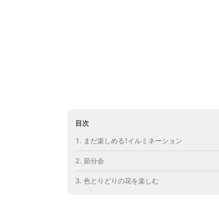
目次
まだ楽しめる！イルミネーション
節分会
色とりどりの花を楽しむ