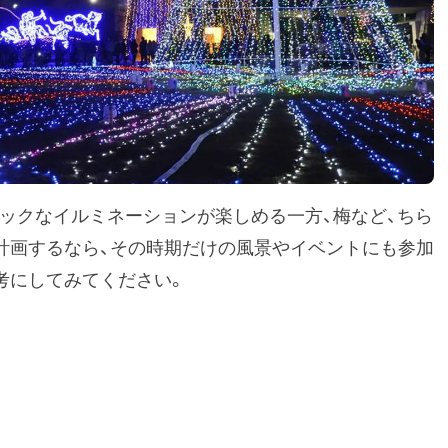
ィックなイルミネーションが楽しめる一方、梅など、ちら
計画するなら、その時期だけの風景やイベントにも参加
考にしてみてください。