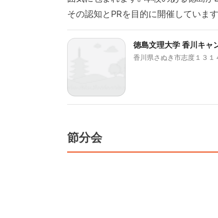
その認知とPRを目的に開催しています
徳島文理大学 香川キャ
香川県さぬき市志度１３１
節分会