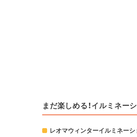
まだ楽しめる！イルミネー
レオマウィンターイルミネーシ