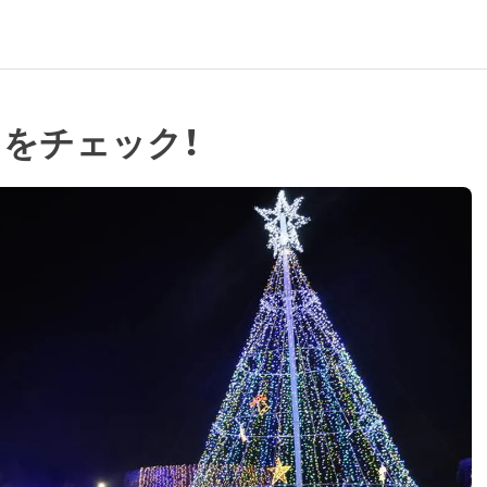
こをチェック！