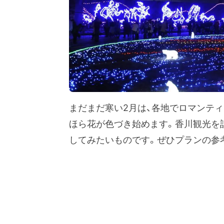
まだまだ寒い2月は、各地でロマンテ
ほら花が色づき始めます。香川観光を
してみたいものです。ぜひプランの参