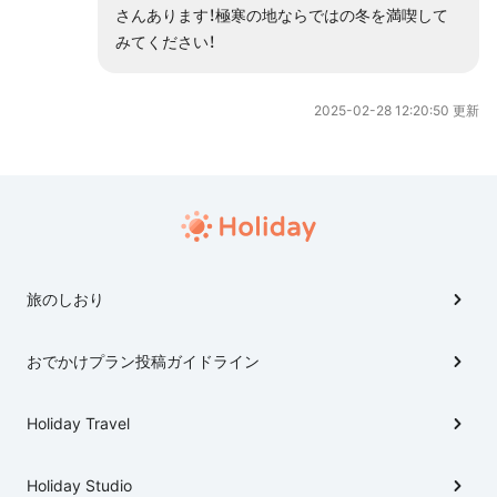
さんあります！極寒の地ならではの冬を満喫して
みてください！
2025-02-28 12:20:50 更新
旅のしおり
おでかけプラン投稿ガイドライン
Holiday Travel
Holiday Studio