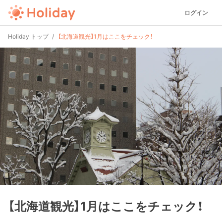
ログイン
Holiday トップ
【北海道観光】1月はここをチェック！
【北海道観光】1月はここをチェック！