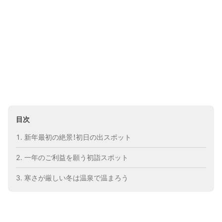
目次
新年最初の絶景！初日の出スポット
一年のご利益を願う初詣スポット
寒さが厳しい冬は温泉で温まろう