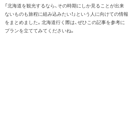
「北海道を観光するなら、その時期にしか見ることが出来
ないものも旅程に組み込みたい！」という人に向けての情報
をまとめました。北海道行く際は、ぜひこの記事を参考に
プランを立ててみてくださいね。