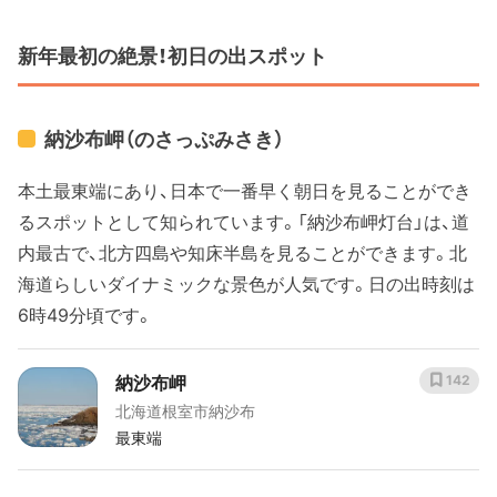
新年最初の絶景！初日の出スポット
納沙布岬（のさっぷみさき）
本土最東端にあり、日本で一番早く朝日を見ることができ
るスポットとして知られています。「納沙布岬灯台」は、道
内最古で、北方四島や知床半島を見ることができます。北
海道らしいダイナミックな景色が人気です。日の出時刻は
6時49分頃です。
納沙布岬
142
北海道根室市納沙布
最東端