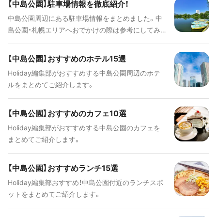
【中島公園】駐車場情報を徹底紹介！
中島公園周辺にある駐車場情報をまとめました。中
島公園・札幌エリアへおでかけの際は参考にしてみ
てください。
【中島公園】おすすめのホテル15選
Holiday編集部がおすすめする中島公園周辺のホテ
ルをまとめてご紹介します。
【中島公園】おすすめのカフェ10選
Holiday編集部がおすすめする中島公園のカフェを
まとめてご紹介します。
【中島公園】おすすめランチ15選
Holiday編集部おすすめ！中島公園付近のランチスポ
ットをまとめてご紹介します。