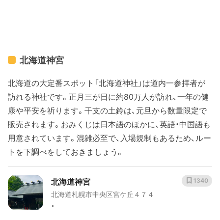
北海道神宮
北海道の大定番スポット「北海道神社」は道内一参拝者が
訪れる神社です。正月三が日に約80万人が訪れ、一年の健
康や平安を祈ります。干支の土鈴は、元旦から数量限定で
販売されます。おみくじは日本語のほかに、英語・中国語も
用意されています。混雑必至で、入場規制もあるため、ルー
トを下調べをしておきましょう。
北海道神宮
1340
北海道札幌市中央区宮ケ丘４７４
・