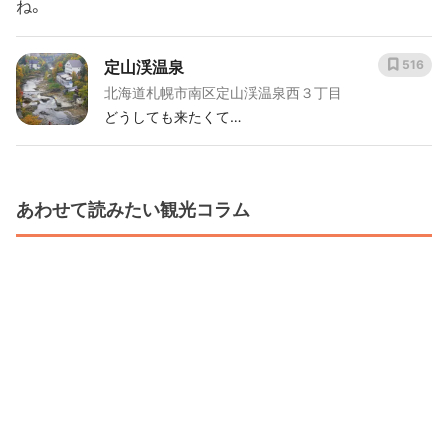
ね。
定山渓温泉
516
北海道札幌市南区定山渓温泉西３丁目
どうしても来たくて…
あわせて読みたい観光コラム