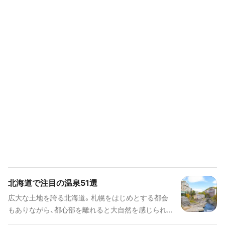
北海道で注目の温泉51選
広大な土地を誇る北海道。札幌をはじめとする都会
もありながら、都心部を離れると大自然を感じられ
る、旅行先としても人気度の高い魅力たっぷりの土