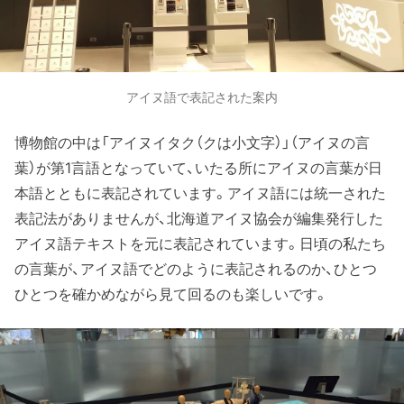
アイヌ語で表記された案内
博物館の中は「アイヌイタク（クは小文字）」（アイヌの言
葉）が第1言語となっていて、いたる所にアイヌの言葉が日
本語とともに表記されています。アイヌ語には統一された
表記法がありませんが、北海道アイヌ協会が編集発行した
アイヌ語テキストを元に表記されています。日頃の私たち
の言葉が、アイヌ語でどのように表記されるのか、ひとつ
ひとつを確かめながら見て回るのも楽しいです。