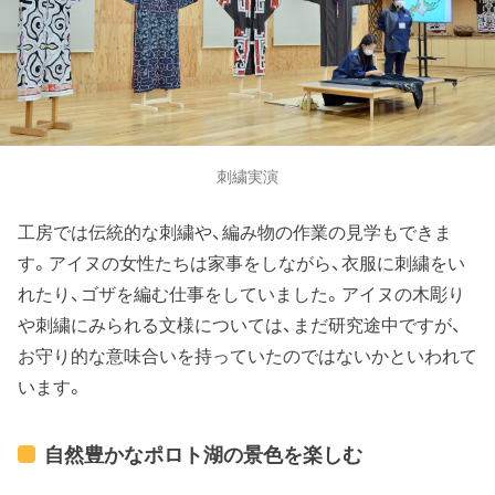
刺繍実演
工房では伝統的な刺繍や、編み物の作業の見学もできま
す。アイヌの女性たちは家事をしながら、衣服に刺繍をい
れたり、ゴザを編む仕事をしていました。アイヌの木彫り
や刺繍にみられる文様については、まだ研究途中ですが、
お守り的な意味合いを持っていたのではないかといわれて
います。
自然豊かなポロト湖の景色を楽しむ