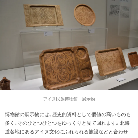
アイヌ民族博物館 展示物
博物館の展示物には、歴史的資料として価値の高いものも
多く、そのひとつひとつをゆっくりと見て回れます。北海
道各地にあるアイヌ文化にふれられる施設などと合わせ