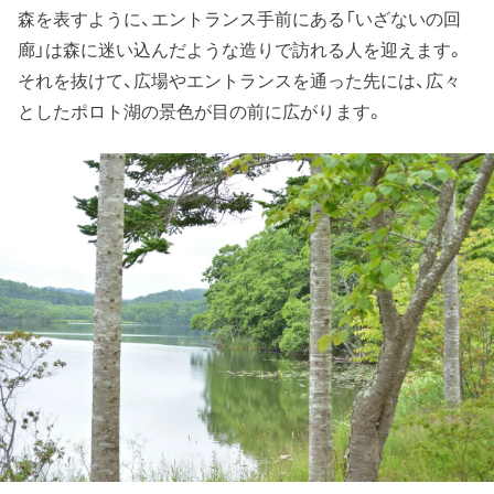
森を表すように、エントランス手前にある「いざないの回
廊」は森に迷い込んだような造りで訪れる人を迎えます。
それを抜けて、広場やエントランスを通った先には、広々
としたポロト湖の景色が目の前に広がります。