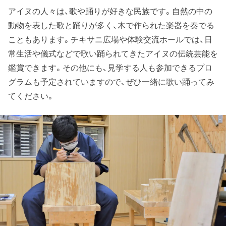
アイヌの人々は、歌や踊りが好きな民族です。自然の中の
動物を表した歌と踊りが多く、木で作られた楽器を奏でる
こともあります。チキサニ広場や体験交流ホールでは、日
常生活や儀式などで歌い踊られてきたアイヌの伝統芸能を
鑑賞できます。その他にも、見学する人も参加できるプロ
グラムも予定されていますので、ぜひ一緒に歌い踊ってみ
てください。