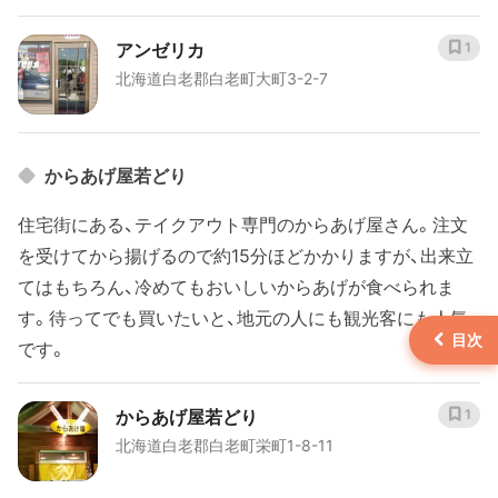
アンゼリカ
1
北海道白老郡白老町大町3-2-7
からあげ屋若どり
住宅街にある、テイクアウト専門のからあげ屋さん。注文
を受けてから揚げるので約15分ほどかかりますが、出来立
てはもちろん、冷めてもおいしいからあげが食べられま
す。待ってでも買いたいと、地元の人にも観光客にも人気
です。
からあげ屋若どり
1
北海道白老郡白老町栄町1-8-11