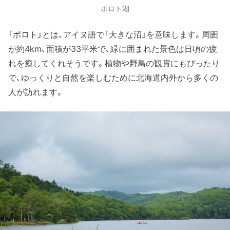
ポロト湖
「ポロト」とは、アイヌ語で「大きな沼」を意味します。周囲
が約4km、面積が33平米で、緑に囲まれた景色は日頃の疲
れを癒してくれそうです。植物や野鳥の観賞にもぴったり
で、ゆっくりと自然を楽しむために北海道内外から多くの
人が訪れます。