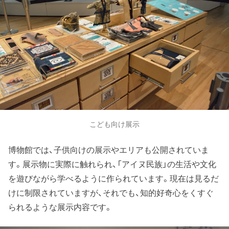
こども向け展示
博物館では、子供向けの展示やエリアも公開されていま
す。展示物に実際に触れられ、「アイヌ民族」の生活や文化
を遊びながら学べるように作られています。現在は見るだ
けに制限されていますが、それでも、知的好奇心をくすぐ
られるような展示内容です。