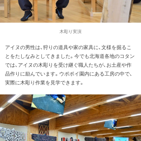
木彫り実演
アイヌの男性は、狩りの道具や家の家具に、文様を掘るこ
とをたしなみとしてきました。今でも北海道各地のコタン
では、アイヌの木彫りを受け継ぐ職人たちが、お土産や作
品作りに励んでいます。ウポポイ園内にある工房の中で、
実際に木彫り作業を見学できます。