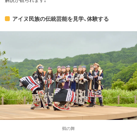
解説が観られます。
アイヌ民族の伝統芸能を見学、体験する
鶴の舞