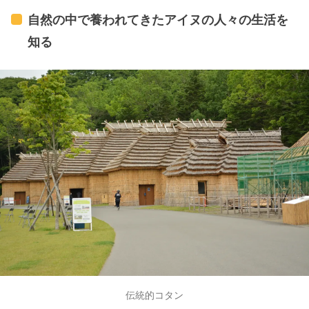
自然の中で養われてきたアイヌの人々の生活を
知る
伝統的コタン