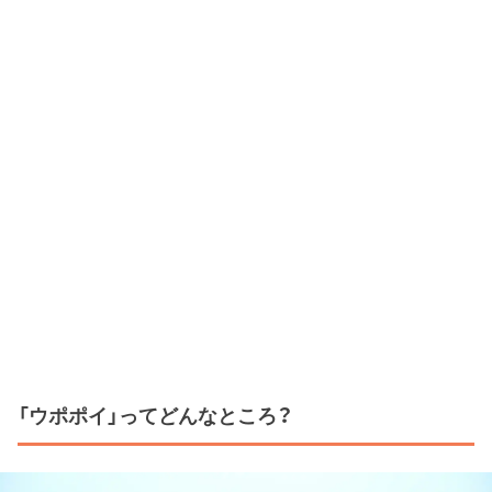
「ウポポイ」ってどんなところ？