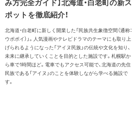
み方完全ガイド】北海道・白老町の新ス
ポットを徹底紹介！
北海道・白老町に新しく開業した「民族共生象徴空間（通称：
ウポポイ）」。人気漫画やテレビドラマのテーマにも取り上
げられるようになった「アイヌ民族」の伝統や文化を知り、
未来に継承していくことを目的とした施設です。札幌駅か
ら車で1時間ほど。電車でもアクセス可能で、北海道の先住
民族である「アイヌ」のことを体験しながら学べる施設で
す。