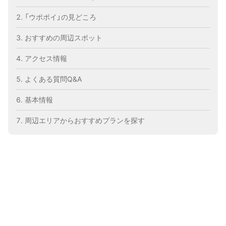
「ウポポイ」の見どころ
おすすめの周辺スポット
アクセス情報
よくある質問Q&A
基本情報
周辺エリアからおすすめプランを探す