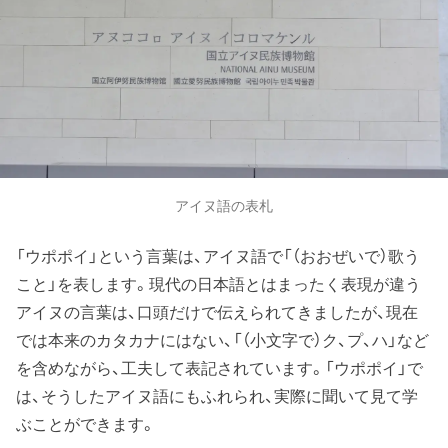
アイヌ語の表札
「ウポポイ」という言葉は、アイヌ語で「（おおぜいで）歌う
こと」を表します。現代の日本語とはまったく表現が違う
アイヌの言葉は、口頭だけで伝えられてきましたが、現在
では本来のカタカナにはない、「（小文字で）ク、プ、ハ」など
を含めながら、工夫して表記されています。「ウポポイ」で
は、そうしたアイヌ語にもふれられ、実際に聞いて見て学
ぶことができます。