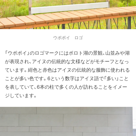
ウポポイ ロゴ
「ウポポイ」のロゴマークにはポロト湖の景観、山並みや湖
が表現され、アイヌの伝統的な文様などがモチーフとなっ
ています。紺色と赤色はアイヌの伝統的な服飾に使われる
ことが多い色です。6という数字はアイヌ語で「多い」こと
を表していて、6本の柱で多くの人が訪れることをイメー
ジしています。