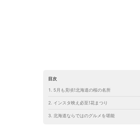
目次
5月も見頃！北海道の桜の名所
インスタ映え必至！花まつり
北海道ならではのグルメを堪能