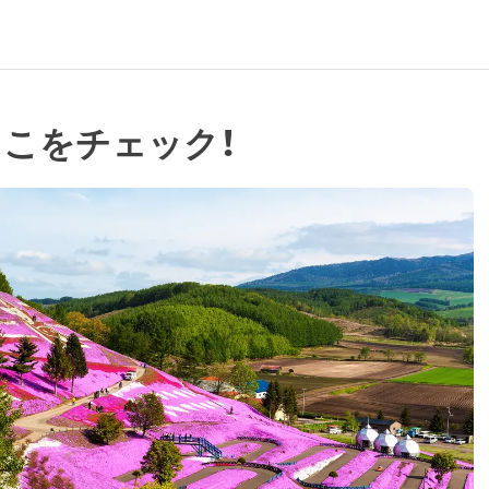
ここをチェック！