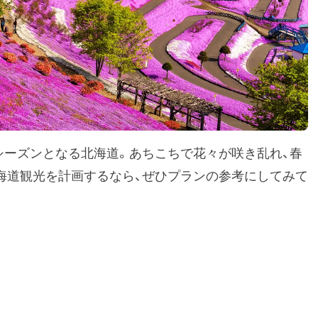
シーズンとなる北海道。あちこちで花々が咲き乱れ、春
海道観光を計画するなら、ぜひプランの参考にしてみて