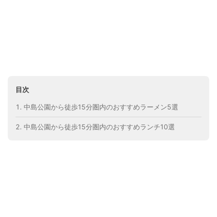
目次
中島公園から徒歩15分圏内のおすすめラーメン5選
中島公園から徒歩15分圏内のおすすめランチ10選