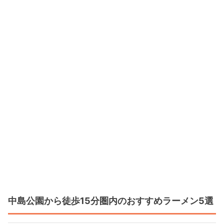
中島公園から徒歩15分圏内のおすすめラーメン5選