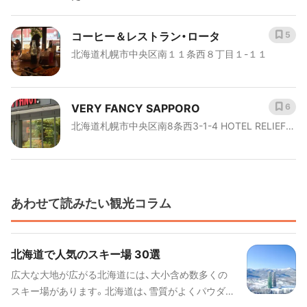
コーヒー＆レストラン・ロータ
5
北海道札幌市中央区南１１条西８丁目１-１１
VERY FANCY SAPPORO
6
北海道札幌市中央区南8条西3-1-4 HOTEL RELIEF札
幌すすきの1階
あわせて読みたい観光コラム
北海道で人気のスキー場 30選
広大な大地が広がる北海道には、大小含め数多くの
スキー場があります。北海道は、雪質がよくパウダー