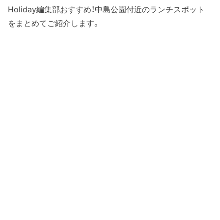
Holiday編集部おすすめ！中島公園付近のランチスポット
をまとめてご紹介します。