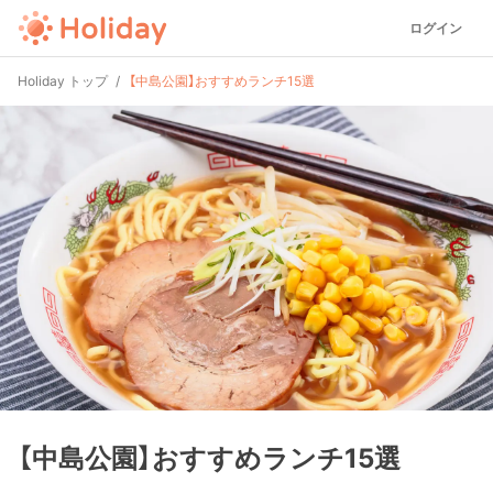
ログイン
Holiday トップ
【中島公園】おすすめランチ15選
【中島公園】おすすめランチ15選