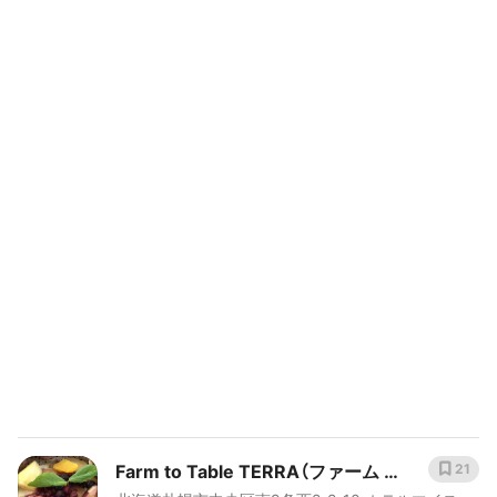
Farm to Table TERRA（ファーム ト
21