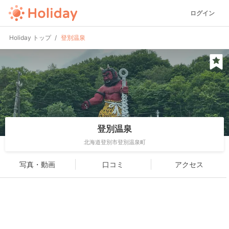
ログイン
Holiday トップ
登別温泉
登別温泉
北海道登別市登別温泉町
写真・動画
口コミ
アクセス