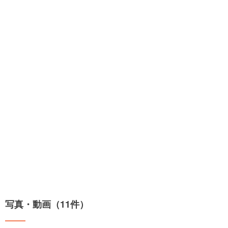
写真・動画（11件）