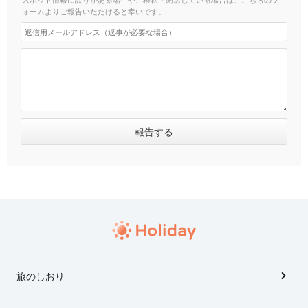
ォームよりご報告いただけると幸いです。
旅のしおり