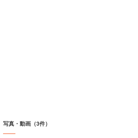
写真・動画（3件）