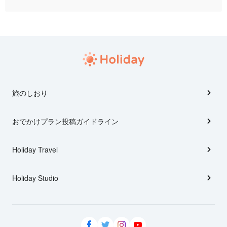
旅のしおり
おでかけプラン投稿ガイドライン
Holiday Travel
Holiday Studio