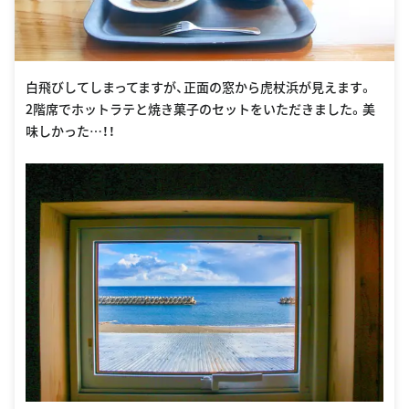
白飛びしてしまってますが、正面の窓から虎杖浜が見えます。
2階席でホットラテと焼き菓子のセットをいただきました。美
味しかった…！！