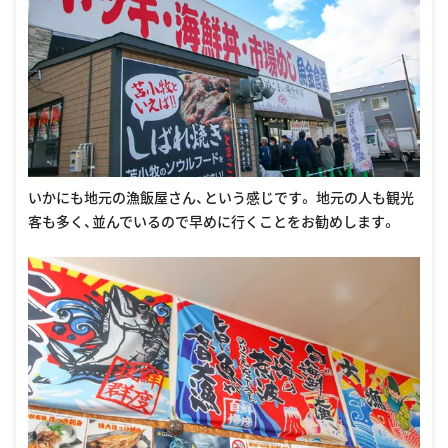
いかにも地元の漁飯屋さん、という感じです。 地元の人も観光
客も多く、並んでいるので早めに行くことをお勧めします。