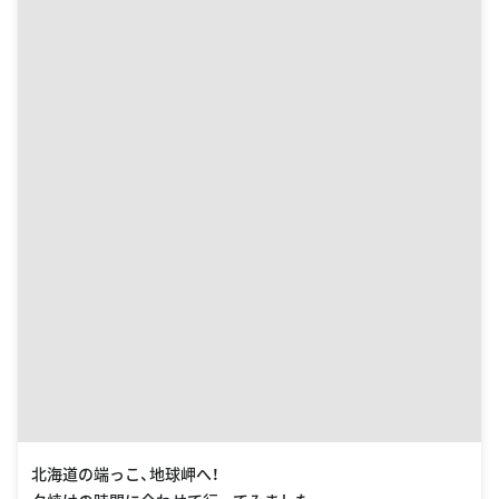
北海道の端っこ、地球岬へ！