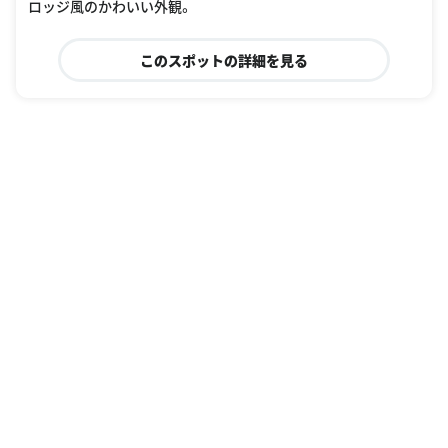
ロッジ風のかわいい外観。
このスポットの詳細を見る