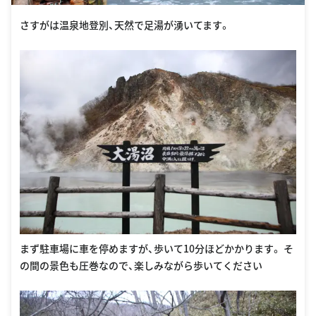
さすがは温泉地登別、天然で足湯が湧いてます。
まず駐車場に車を停めますが、歩いて10分ほどかかります。 そ
の間の景色も圧巻なので、楽しみながら歩いてください