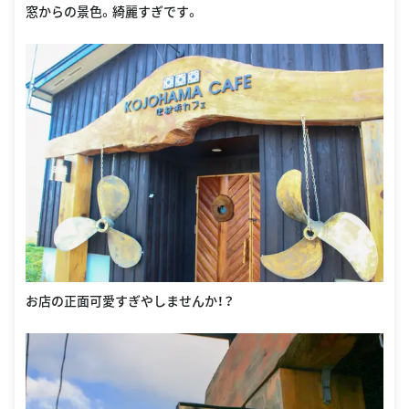
窓からの景色。綺麗すぎです。
お店の正面可愛すぎやしませんか！？