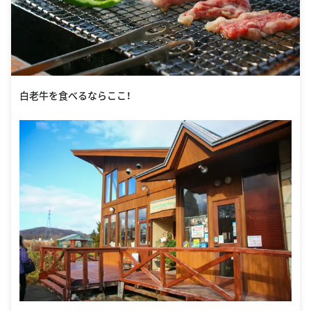
白老牛を食べるならここ！