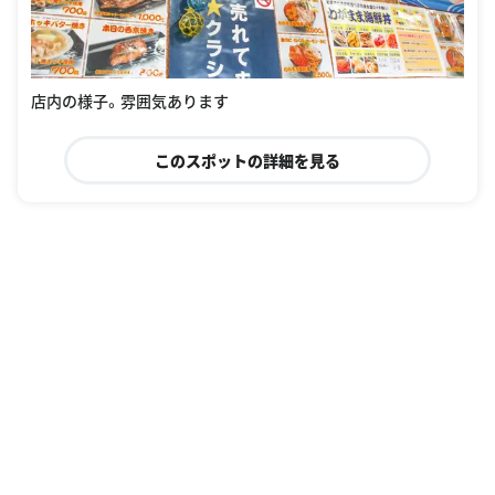
店内の様子。雰囲気あります
このスポットの詳細を見る