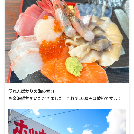
溢れんばかりの海の幸！！
魚金海鮮丼をいただきました。これで1600円は破格です、、！