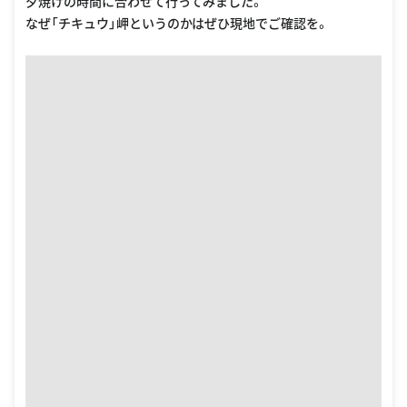
夕焼けの時間に合わせて行ってみました。
なぜ「チキュウ」岬というのかはぜひ現地でご確認を。