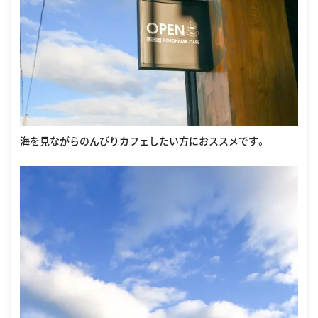
海を見ながらのんびりカフェしたい方におススメです。