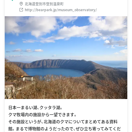
北海道登別市登別温泉町
http://bearpark.jp/museum_observatory/
日本一まるい湖、クッタラ湖。
クマ牧場内の施設から一望できます。
その施設というが、北海道のクマについてまとめてある資料
館。まるで博物館のようだったので、ぜひ立ち寄ってみてくだ