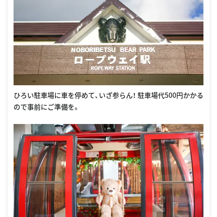
ひろい駐車場に車を停めて、いざ参らん！ 駐車場代500円かかる
ので事前にご準備を。