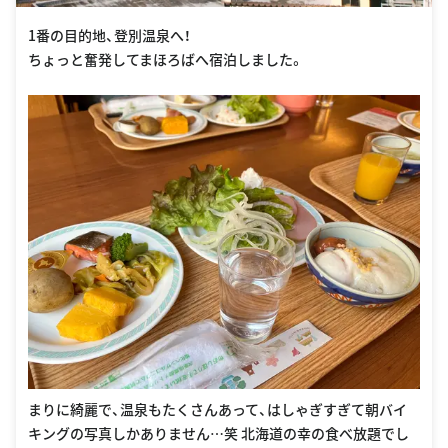
1番の目的地、登別温泉へ！
ちょっと奮発してまほろばへ宿泊しました。
まりに綺麗で、温泉もたくさんあって、はしゃぎすぎて朝バイ
キングの写真しかありません…笑 北海道の幸の食べ放題でし