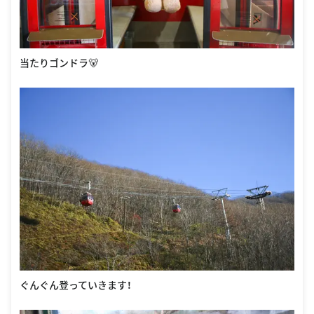
当たりゴンドラ🐻
ぐんぐん登っていきます！