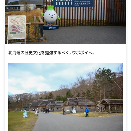
北海道の歴史文化を勉強するべく、ウポポイへ。