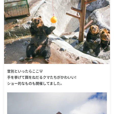
登別といったらここ🐻
手を挙げて餌をねだるクマたちがかわいい！
ショー的なものも開催してました。