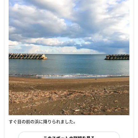
すぐ目の前の浜に降りられました。