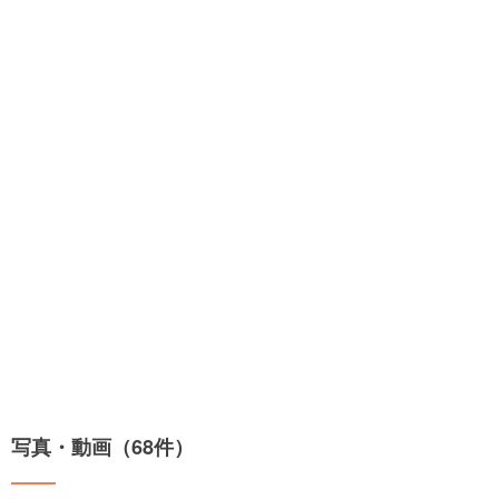
写真・動画（68件）