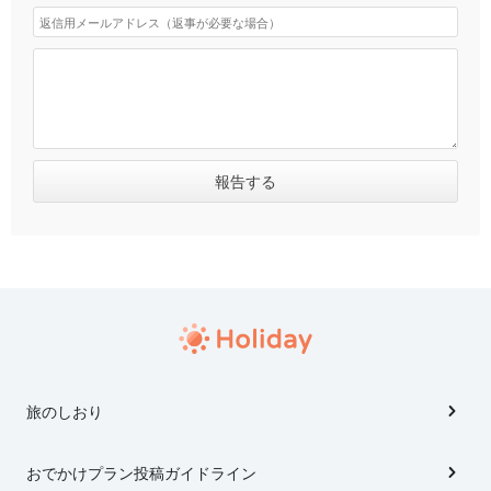
旅のしおり
おでかけプラン投稿ガイドライン