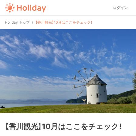
ログイン
Holiday トップ
【香川観光】10月はここをチェック！
【香川観光】10月はここをチェック！