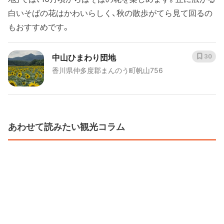
白いそばの花はかわいらしく、秋の散歩がてら見て回るの
もおすすめです。
中山ひまわり団地
30
香川県仲多度郡まんのう町帆山756
あわせて読みたい観光コラム