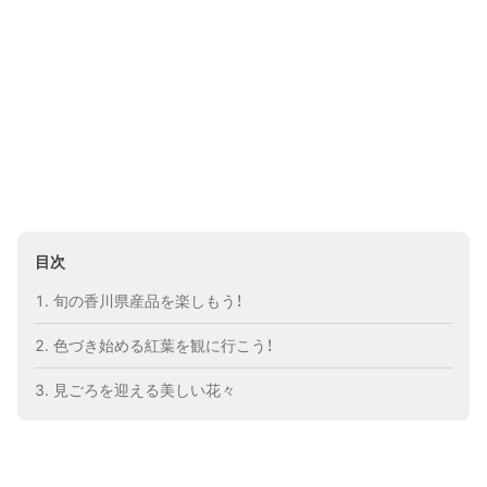
目次
旬の香川県産品を楽しもう！
色づき始める紅葉を観に行こう！
見ごろを迎える美しい花々