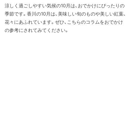
涼しく過ごしやすい気候の10月は、おでかけにぴったりの
季節です。香川の10月は、美味しい旬のものや美しい紅葉、
花々にあふれています。ぜひ、こちらのコラムをおでかけ
の参考にされてみてください。