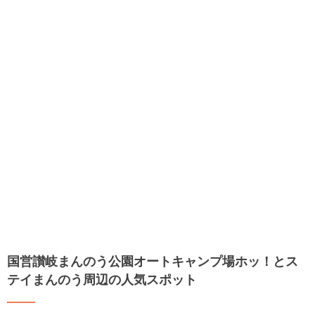
国営讃岐まんのう公園オートキャンプ場ホッ！とス
テイまんのう周辺の人気スポット