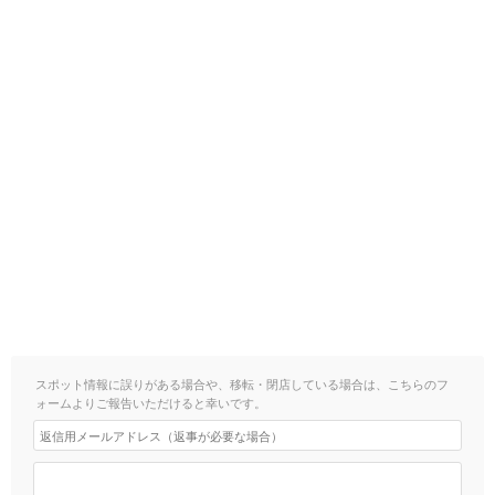
スポット情報に誤りがある場合や、移転・閉店している場合は、こちらのフ
ォームよりご報告いただけると幸いです。