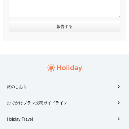
旅のしおり
おでかけプラン投稿ガイドライン
Holiday Travel