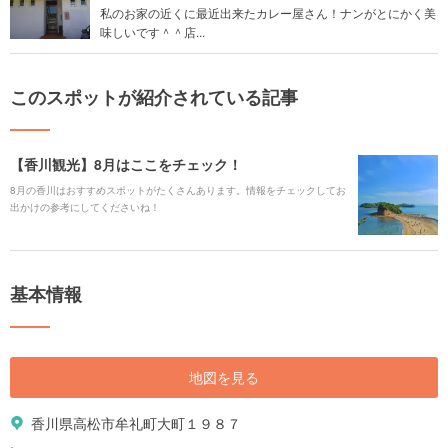
私のお家の近くに最近出来たカレー屋さん！ナンがとにかく美
味しいです＾＾店...
このスポットが紹介されている記事
【香川観光】8月はここをチェック！
8月の香川はおすすめスポットがたくさんあります。情報をチェックしてお
出かけの参考にしてくださいね！
基本情報
地図を見る
香川県高松市牟礼町大町１９８７