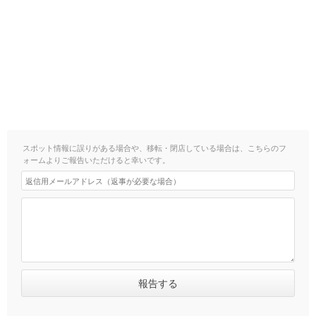
スポット情報に誤りがある場合や、移転・閉店している場合は、こちらのフ
ォームよりご報告いただけると幸いです。