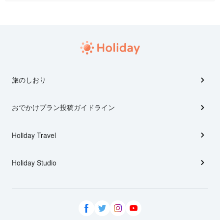
旅のしおり
おでかけプラン投稿ガイドライン
Holiday Travel
Holiday Studio