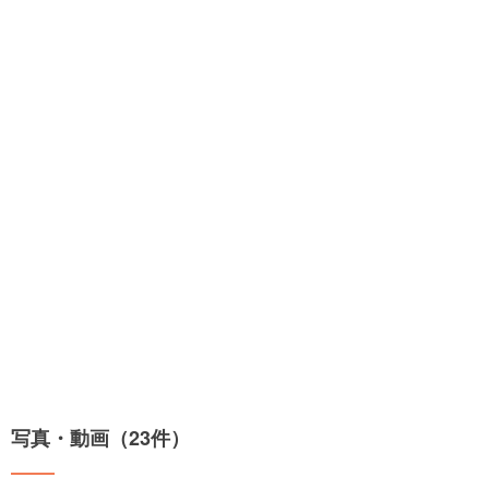
写真・動画（23件）