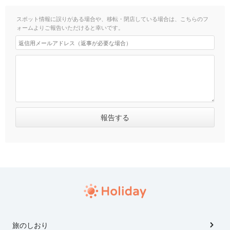
スポット情報に誤りがある場合や、移転・閉店している場合は、こちらのフ
ォームよりご報告いただけると幸いです。
旅のしおり