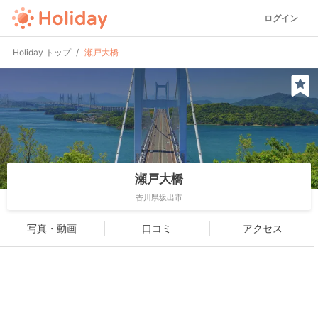
ログイン
Holiday トップ
瀬戸大橋
瀬戸大橋
香川県坂出市
写真・動画
口コミ
アクセス