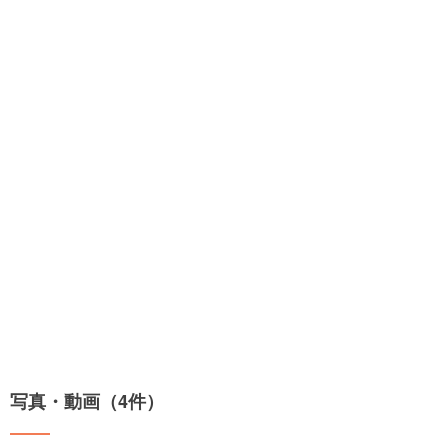
写真・動画（4件）