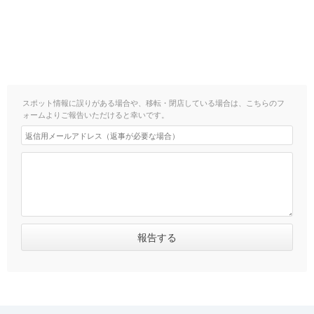
スポット情報に誤りがある場合や、移転・閉店している場合は、こちらのフ
ォームよりご報告いただけると幸いです。