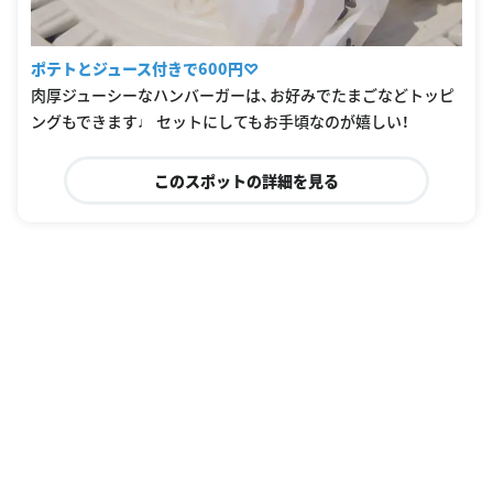
ポテトとジュース付きで600円♡
肉厚ジューシーなハンバーガーは、お好みでたまごなどトッピ
ングもできます♩ セットにしてもお手頃なのが嬉しい！
このスポットの詳細を見る