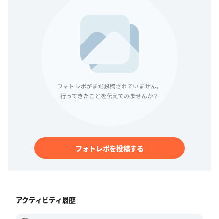
フォトレポを投稿する
アクティビティ履歴