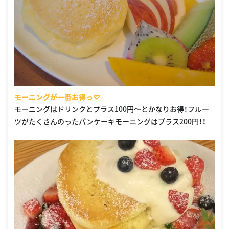
モーニングが一番お得っ♡
モーニングはドリンクとプラス100円〜とかなりお得！フルー
ツがたくさんのったパンケーキモーニングはプラス200円！！