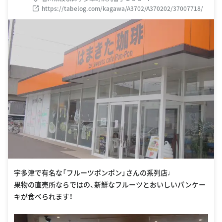
https://tabelog.com/kagawa/A3702/A370202/37007718/
宇多津で有名な「フルーツポンポン」さんの系列店♩
果物の直売所ならではの、新鮮なフルーツとおいしいパンケー
キが食べられます！