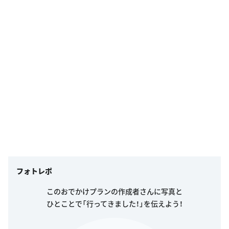
フォトレポ
このおでかけプランの作成者さんに写真と
ひとことで「行ってきました！」を伝えよう！