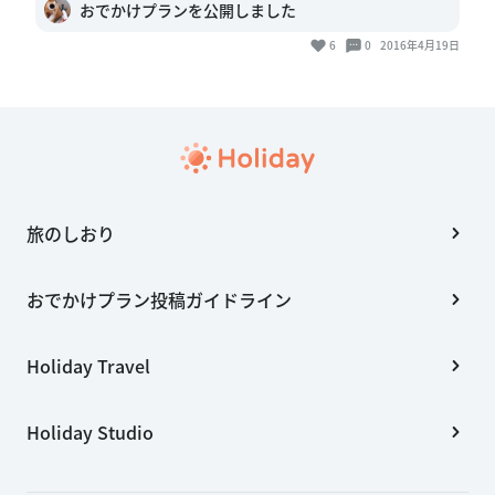
おでかけプランを公開しました
6
0
2016年4月19日
旅のしおり
おでかけプラン投稿ガイドライン
Holiday Travel
Holiday Studio