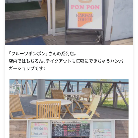
「フルーツポンポン」さんの系列店。
店内ではもちろん、テイクアウトも気軽にできちゃうハンバー
ガーショップです！