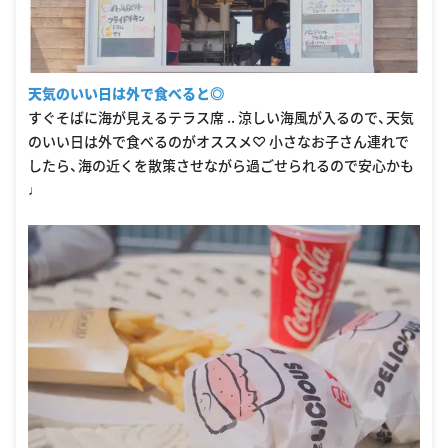
天気のいい日は外で食べると◎
すぐそばに海が見えるテラス席 .. 涼しい海風が入るので、天気
のいい日は外で食べるのがオススメ♡ 小さなお子さん連れで
したら、海の近くを散策させながら過ごせられるので安心かも
♩