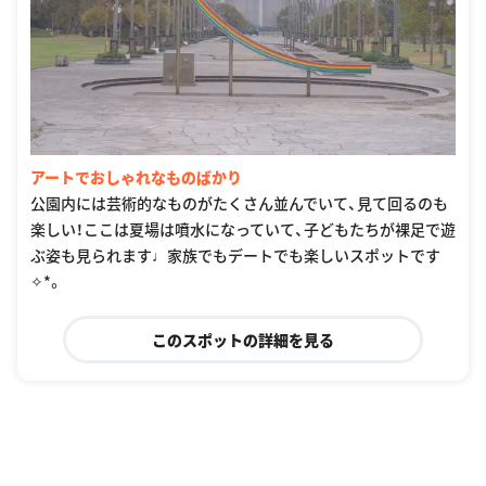
アートでおしゃれなものばかり
公園内には芸術的なものがたくさん並んでいて、見て回るのも
楽しい！ここは夏場は噴水になっていて、子どもたちが裸足で遊
ぶ姿も見られます♩家族でもデートでも楽しいスポットです
✧︎*。
このスポットの詳細を見る