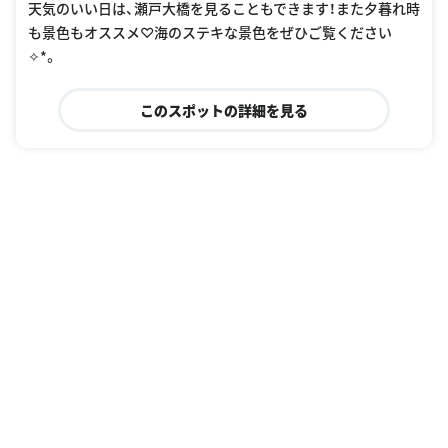
天気のいい日は、瀬戸大橋を見ることもできます！また夕暮れ時
も景色もオススメ♡海のステキな景色をぜひご覧ください
✧︎*。
このスポットの詳細を見る