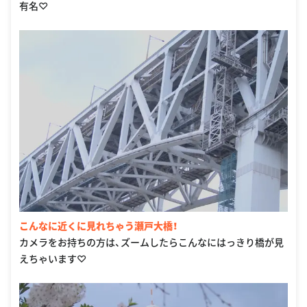
有名♡
こんなに近くに見れちゃう瀬戸大橋！
カメラをお持ちの方は、ズームしたらこんなにはっきり橋が見
えちゃいます♡