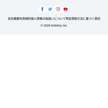
会社概要
利用規約
個人情報の取扱いについて
特定商取引法に基づく表記
© 2026 Holiday Inc.