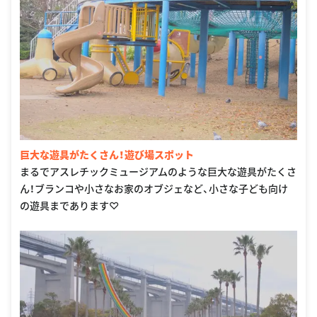
巨大な遊具がたくさん！遊び場スポット
まるでアスレチックミュージアムのような巨大な遊具がたくさ
ん！ブランコや小さなお家のオブジェなど、小さな子ども向け
の遊具まであります♡