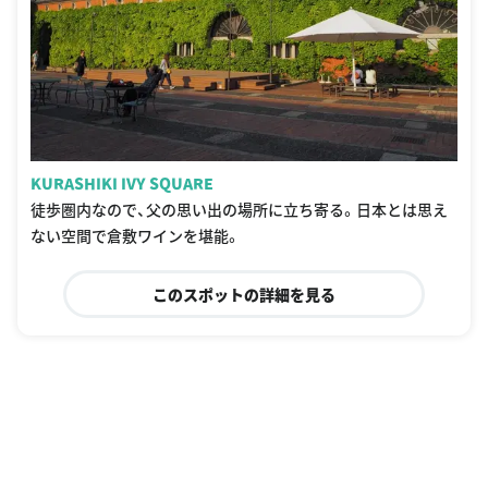
KURASHIKI IVY SQUARE
徒歩圏内なので、父の思い出の場所に立ち寄る。日本とは思え
ない空間で倉敷ワインを堪能。
このスポットの詳細を見る