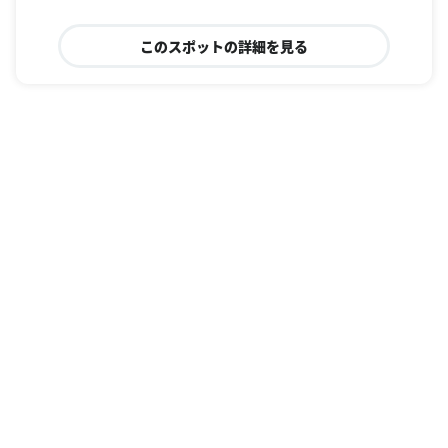
このスポットの詳細を見る