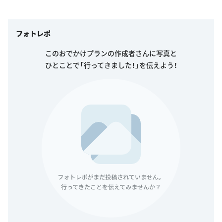
フォトレポ
このおでかけプランの作成者さんに写真と
ひとことで「行ってきました！」を伝えよう！