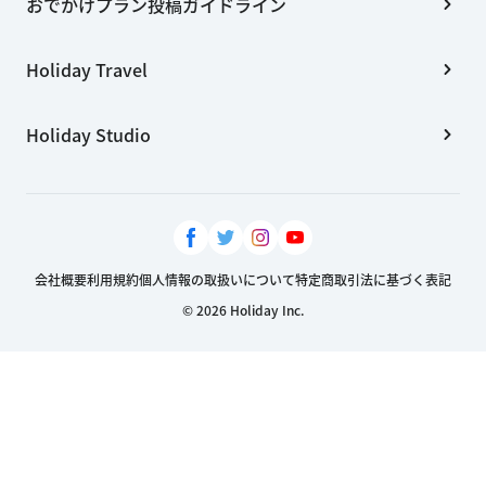
おでかけプラン投稿ガイドライン
Holiday Travel
Holiday Studio
会社概要
利用規約
個人情報の取扱いについて
特定商取引法に基づく表記
© 2026 Holiday Inc.