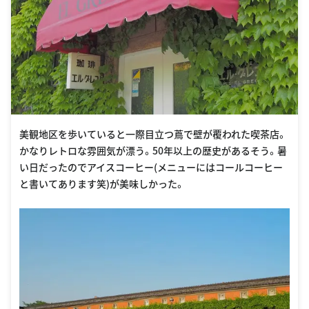
美観地区を歩いていると一際目立つ蔦で壁が覆われた喫茶店。
かなりレトロな雰囲気が漂う。50年以上の歴史があるそう。暑
い日だったのでアイスコーヒー(メニューにはコールコーヒー
と書いてあります笑)が美味しかった。