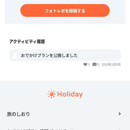
フォトレポを投稿する
アクティビティ履歴
おでかけプランを公開しました
1
0
2019年1月9日
旅のしおり