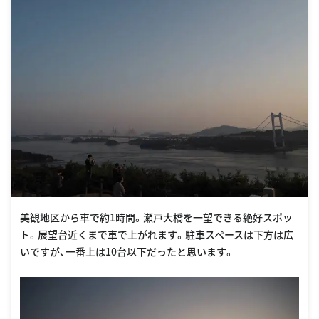
美観地区から車で約1時間。瀬戸大橋を一望できる絶好スポッ
ト。展望台近くまで車で上がれます。駐車スペースは下方は広
いですが、一番上は10台以下だったと思います。