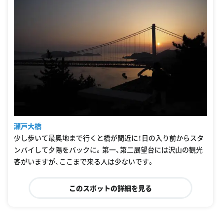
瀬戸大橋
少し歩いて最奥地まで行くと橋が間近に！日の入り前からスタ
ンバイして夕陽をバックに。第一、第二展望台には沢山の観光
客がいますが、ここまで来る人は少ないです。
このスポットの詳細を見る