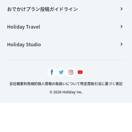
おでかけプラン投稿ガイドライン
Holiday Travel
Holiday Studio
会社概要
利用規約
個人情報の取扱いについて
特定商取引法に基づく表記
© 2026 Holiday Inc.