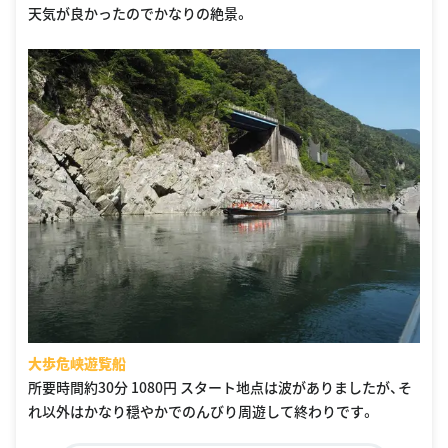
天気が良かったのでかなりの絶景。
大歩危峡遊覧船
所要時間約30分 1080円 スタート地点は波がありましたが、そ
れ以外はかなり穏やかでのんびり周遊して終わりです。