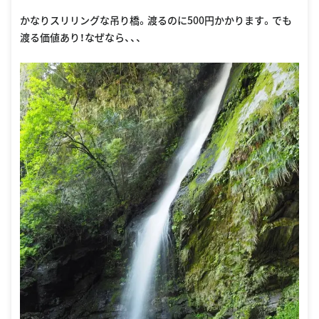
かなりスリリングな吊り橋。渡るのに500円かかります。でも
渡る価値あり！なぜなら、、、