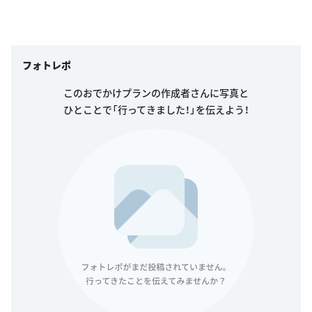
フォトレポ
このおでかけプランの作成者さんに写真と
ひとことで「行ってきました！」を伝えよう！