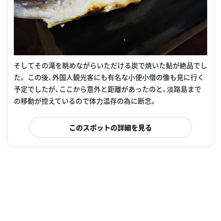
そしてその滝を眺めながらいただける炭で焼いた鮎が絶品でし
た。 この後、外国人観光客にも有名な小便小僧の像も見に行く
予定でしたが、ここから意外と距離があったのと、淡路島まで
の移動が控えているので体力温存の為に断念。
このスポットの詳細を見る