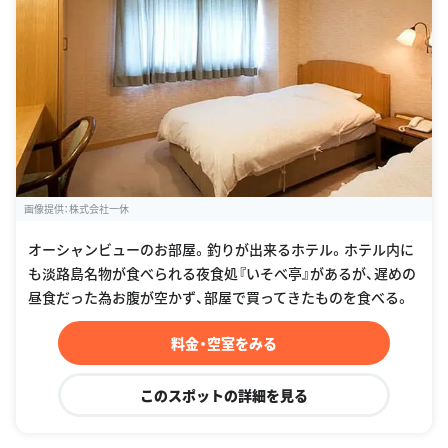
画像提供：株式会社一休
オーシャンビューのお部屋。釣りが出来るホテル。ホテル内に
も淡路島名物が食べられる夜食処『いそべ亭』があるが、遅めの
昼食だった為お腹が空かず、部屋で買ってきたものを食べる。
料金・空室をみる
このスポットの詳細を見る