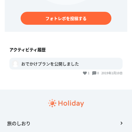
フォトレポを投稿する
アクティビティ履歴
おでかけプランを公開しました
1
0
2019年1月10日
旅のしおり