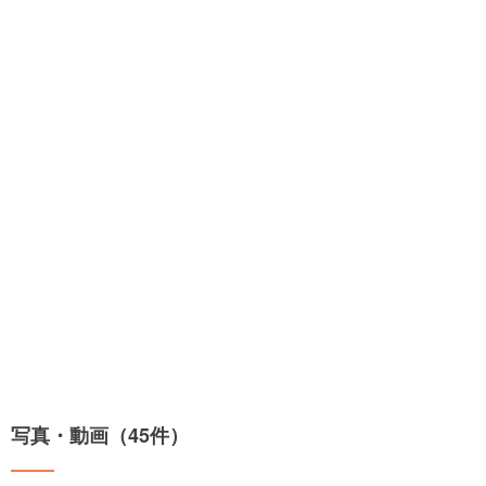
写真・動画（45件）