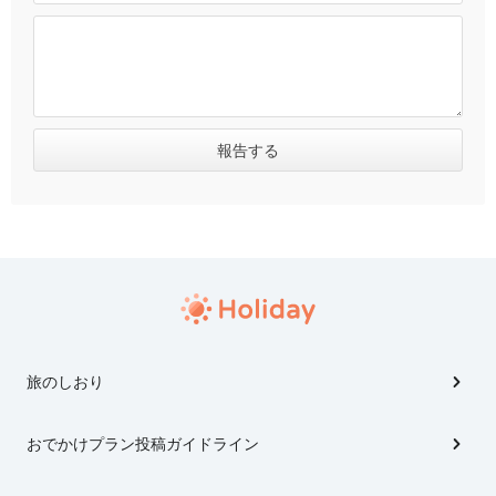
旅のしおり
おでかけプラン投稿ガイドライン