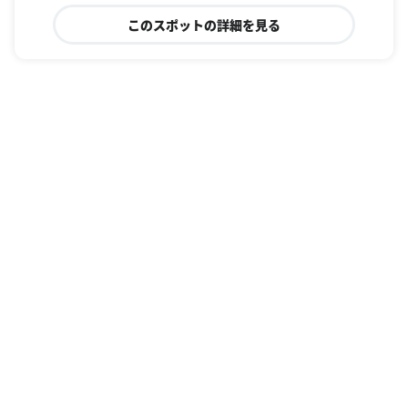
このスポットの詳細を見る