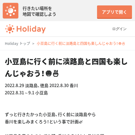
行きたい場所を
アプリで開く
地図で確認しよう
ログイン
Holiday トップ
小豆島に行く前に淡路島と四国も楽しんじゃおう！🧅🍜
小豆島に行く前に淡路島と四国も楽し
んじゃおう！🧅🍜
2022.8.29 淡路島、徳島 2022.8.30 香川
2022.8.31～9.1 小豆島
ずっと行きたかった小豆島、行く前に淡路島やら
香川を楽しみまくろう！という事で計画🌿