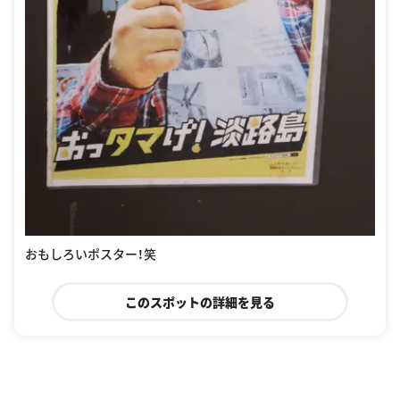
おもしろいポスター！笑
このスポットの詳細を見る