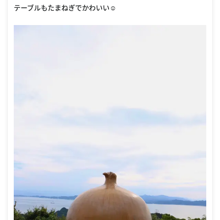
テーブルもたまねぎでかわいい☺︎