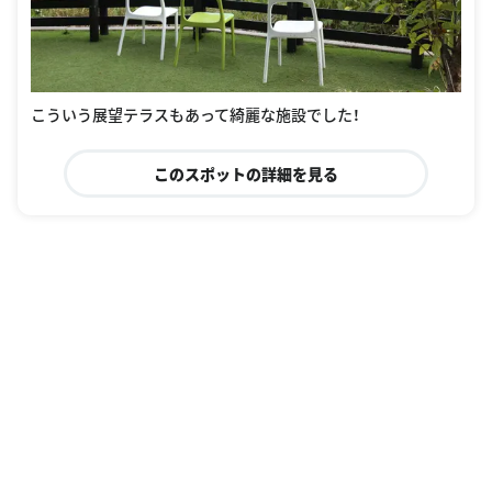
こういう展望テラスもあって綺麗な施設でした！
このスポットの詳細を見る