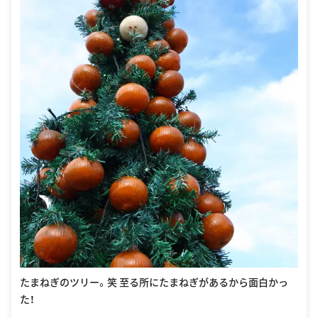
たまねぎのツリー。笑 至る所にたまねぎがあるから面白かっ
た！