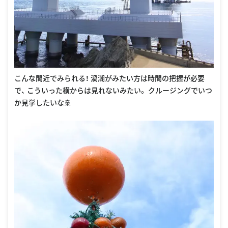
こんな間近でみられる！ 渦潮がみたい方は時間の把握が必要
で、 こういった横からは見れないみたい。 クルージングでいつ
か見学したいな🚢