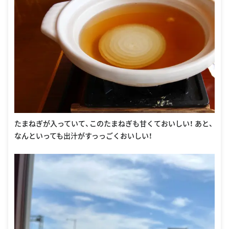
たまねぎが入っていて、このたまねぎも甘くておいしい！ あと、
なんといっても出汁がすっっごくおいしい！