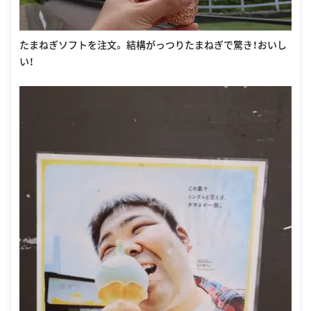
たまねぎソフトを注文。 結構がっつりたまねぎで驚き！おいし
い！