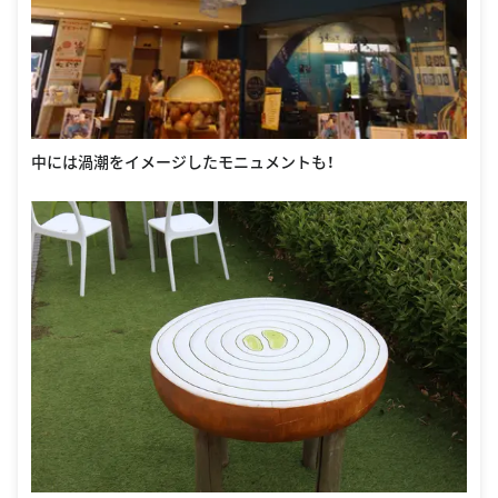
中には渦潮をイメージしたモニュメントも！