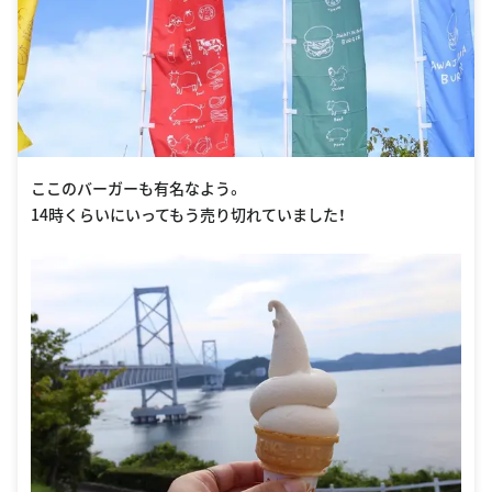
ここのバーガーも有名なよう。
14時くらいにいってもう売り切れていました！