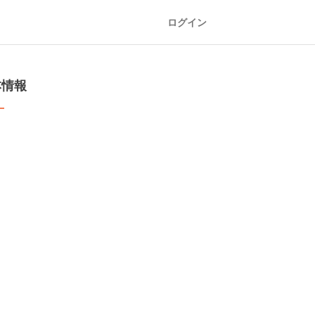
ログイン
本情報