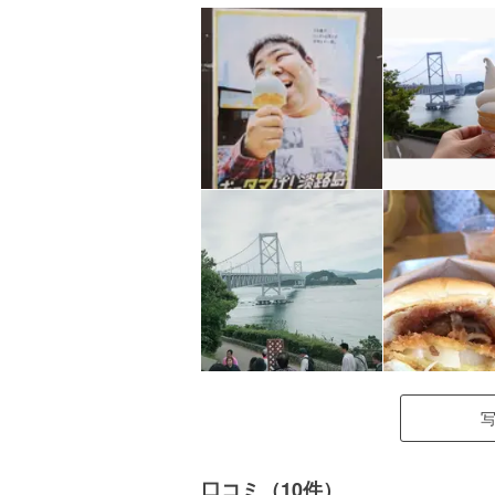
口コミ（10件）