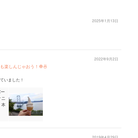
2025年1月13日
2022年9月2日
楽しんじゃおう！🧅🍜
れていました！
2019年4月29日