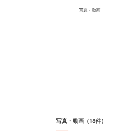
写真・動画
写真・動画（18件）