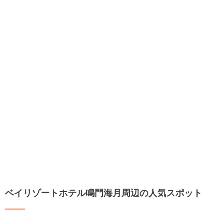
ベイリゾートホテル鳴門海月周辺の人気スポット