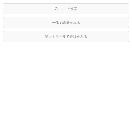
Googleで検索
一休で詳細をみる
楽天トラベルで詳細をみる