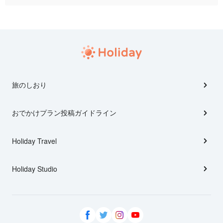
旅のしおり
おでかけプラン投稿ガイドライン
Holiday Travel
Holiday Studio