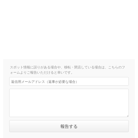
スポット情報に誤りがある場合や、移転・閉店している場合は、こちらのフ
ォームよりご報告いただけると幸いです。