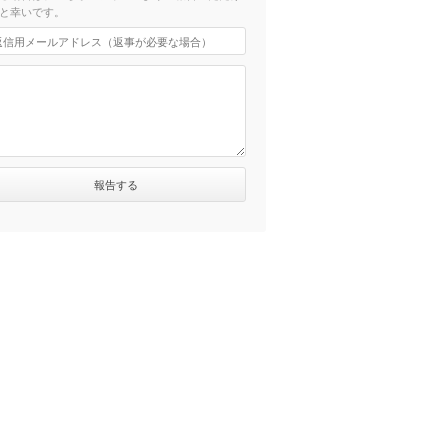
と幸いです。