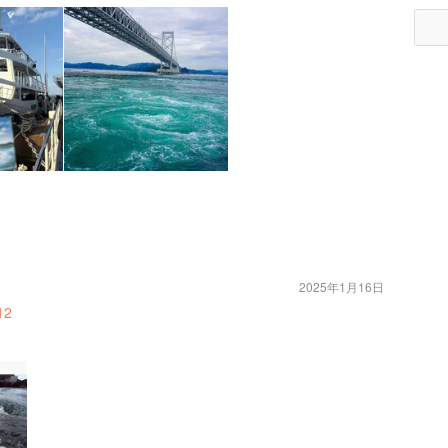
2025年1月16日
12