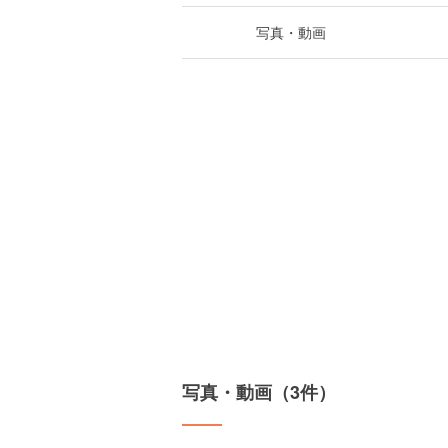
写真・動画
写真・動画（3件）