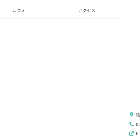
口コミ
アクセス
0
h