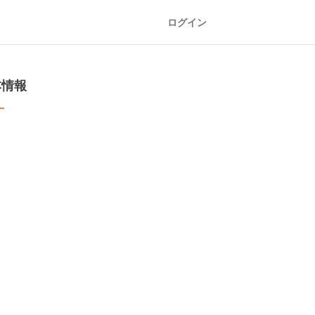
ログイン
本情報