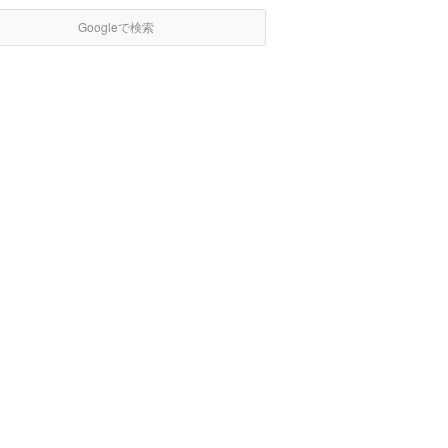
Googleで検索