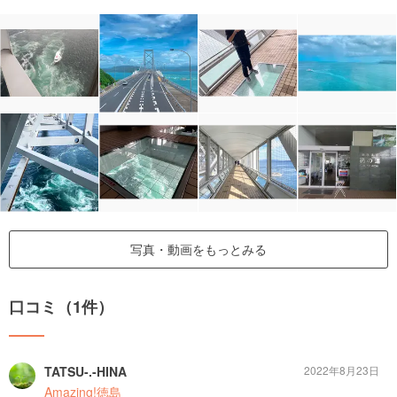
写真・動画をもっとみる
口コミ（1件）
TATSU-.-HINA
2022年8月23日
Amazing!徳島