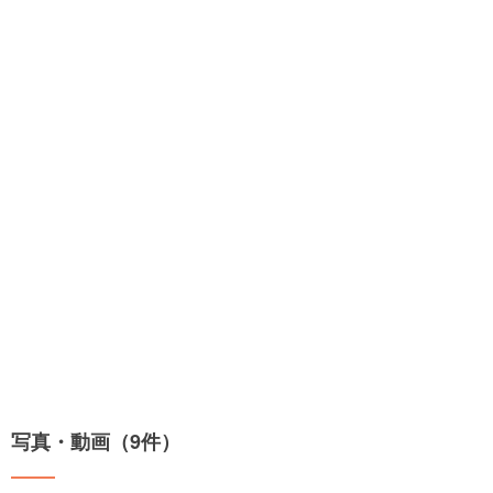
写真・動画（9件）