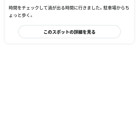
oogle Places
時間をチェックして渦が出る時間に行きました。駐車場からち
ょっと歩く。
このスポットの詳細を見る