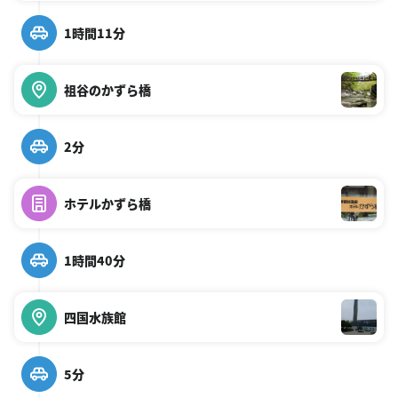
1時間11分
祖谷のかずら橋
2分
ホテルかずら橋
1時間40分
四国水族館
5分