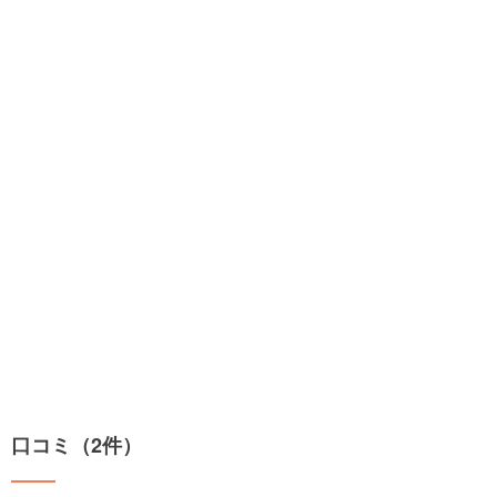
口コミ（2件）