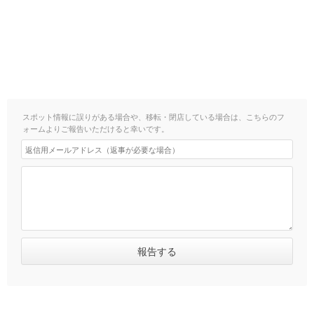
スポット情報に誤りがある場合や、移転・閉店している場合は、こちらのフ
ォームよりご報告いただけると幸いです。