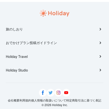
旅のしおり
おでかけプラン投稿ガイドライン
Holiday Travel
Holiday Studio
会社概要
利用規約
個人情報の取扱いについて
特定商取引法に基づく表記
© 2026 Holiday Inc.