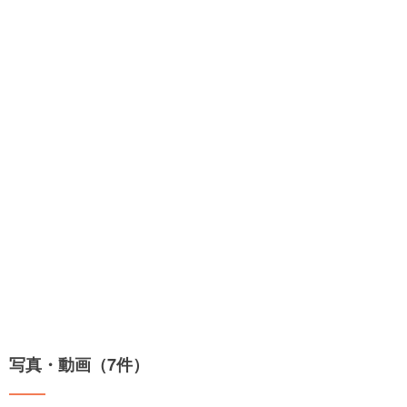
写真・動画（7件）