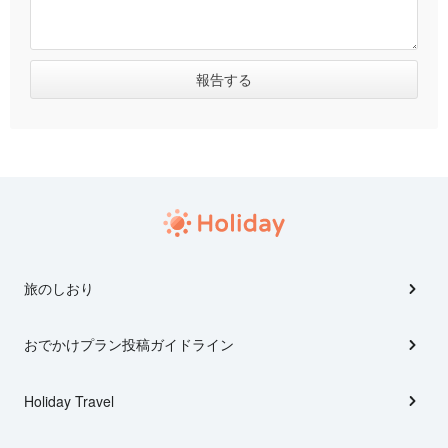
旅のしおり
おでかけプラン投稿ガイドライン
Holiday Travel