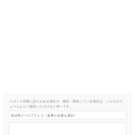
スポット情報に誤りがある場合や、移転・閉店している場合は、こちらのフ
ォームよりご報告いただけると幸いです。