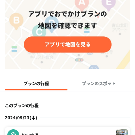
プランの行程
プランのスポット
このプランの行程
2024/05/23(木)