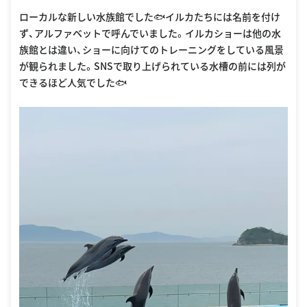
oogle Places
ローカルな新しい水族館でした🐟イルカたちには名前を付け
ず、アルファベットで呼んでいました。イルカショーは他の水
族館とは違い、ショーに向けてのトレーニングをしている風景
が観られました。SNSで取り上げられている水槽の前には列が
できるほど人気でした🐟