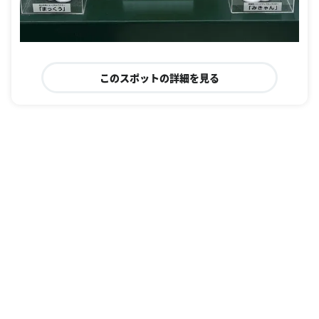
このスポットの詳細を見る