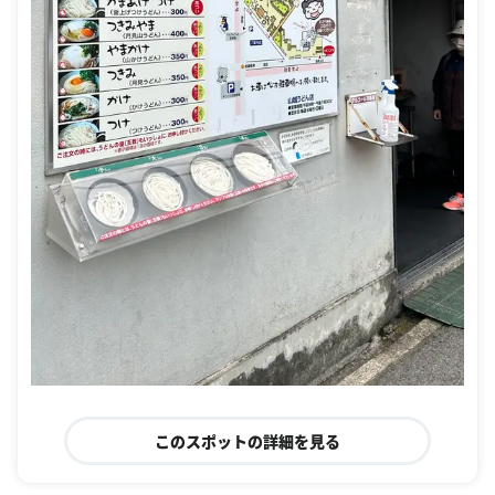
このスポットの詳細を見る