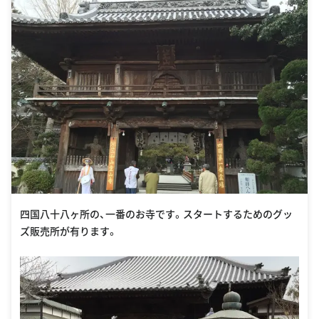
四国八十八ヶ所の、一番のお寺です。スタートするためのグッ
ズ販売所が有ります。