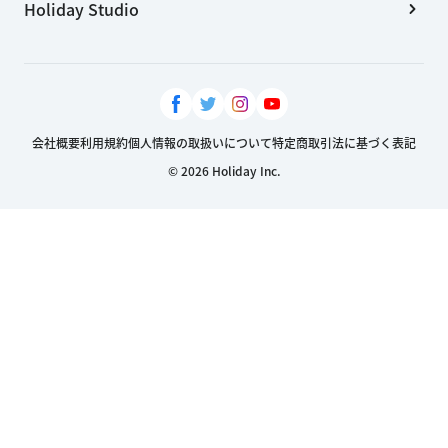
Holiday Studio
会社概要
利用規約
個人情報の取扱いについて
特定商取引法に基づく表記
© 2026 Holiday Inc.