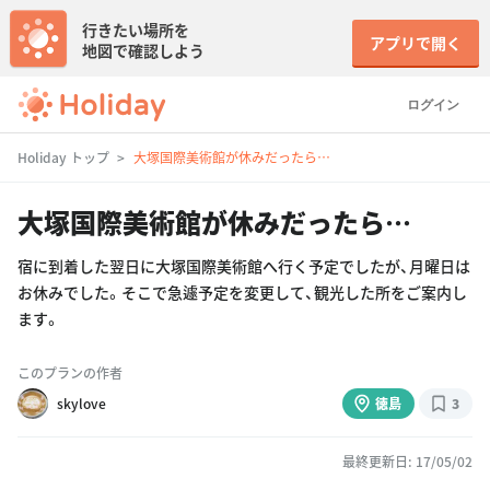
行きたい場所を
アプリで開く
地図で確認しよう
ログイン
Holiday トップ
大塚国際美術館が休みだったら…
大塚国際美術館が休みだったら…
宿に到着した翌日に大塚国際美術館へ行く予定でしたが、月曜日は
お休みでした。そこで急遽予定を変更して、観光した所をご案内し
ます。
このプランの作者
skylove
徳島
3
最終更新日: 17/05/02