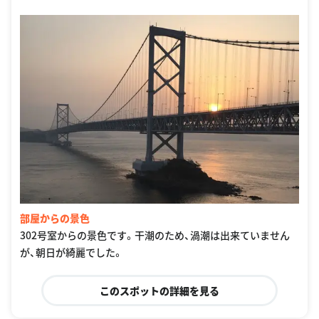
部屋からの景色
302号室からの景色です。干潮のため、渦潮は出来ていません
が、朝日が綺麗でした。
このスポットの詳細を見る