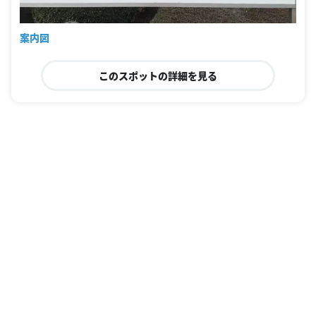
案内図
このスポットの詳細を見る