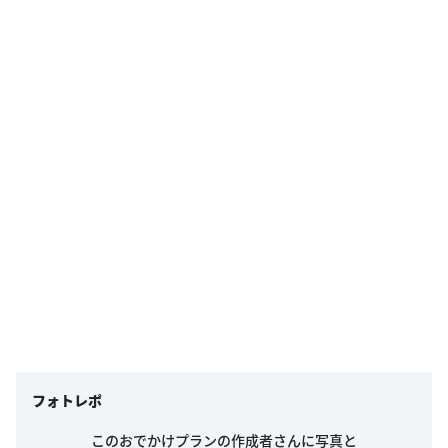
フォトレポ
このおでかけプランの作成者さんに写真と