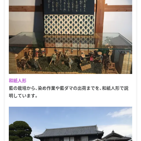
和紙人形
藍の栽培から、染め作業や藍ダマの出荷までを、和紙人形で説
明しています。