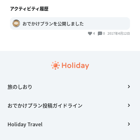
アクティビティ履歴
おでかけプランを公開しました
4
0
2017年4月12日
旅のしおり
おでかけプラン投稿ガイドライン
Holiday Travel