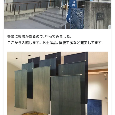
藍染に興味があるので、行ってみました。
ここから入館します。お土産品、体験工房など充実してます。