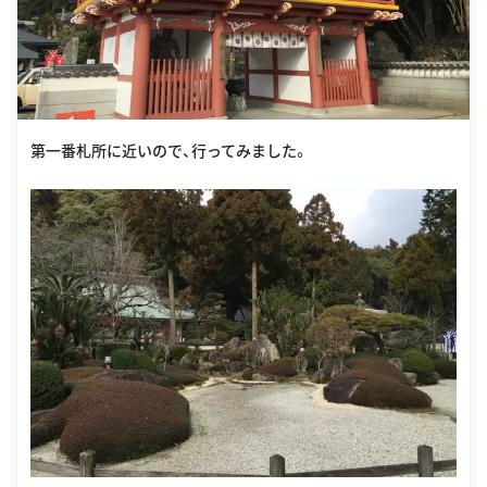
第一番札所に近いので、行ってみました。