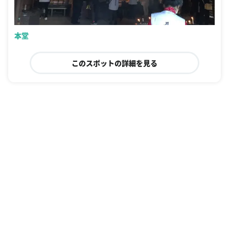
本堂
このスポットの詳細を見る