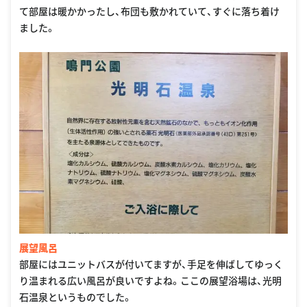
て部屋は暖かかったし、布団も敷かれていて、すぐに落ち着け
ました。
展望風呂
部屋にはユニットバスが付いてますが、手足を伸ばしてゆっく
り温まれる広い風呂が良いですよね。ここの展望浴場は、光明
石温泉というものでした。