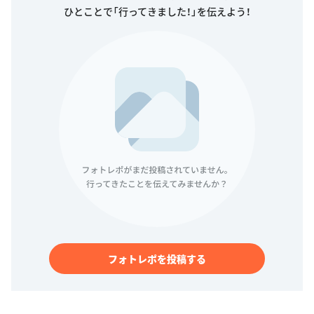
ひとことで「行ってきました！」を伝えよう！
フォトレポを投稿する