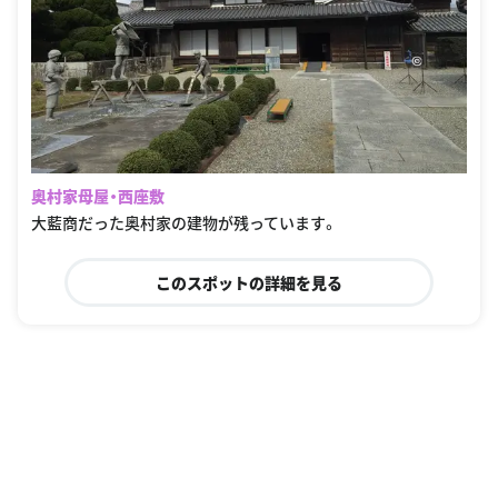
奥村家母屋・西座敷
大藍商だった奥村家の建物が残っています。
このスポットの詳細を見る