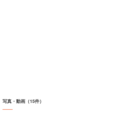
写真・動画（15件）