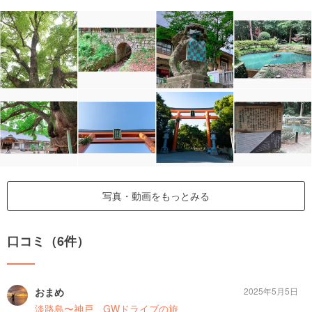
写真・動画をもっとみる
口コミ（6件）
おまめ
2025年5月5日
淡路島〜神戸 GWドライブの旅