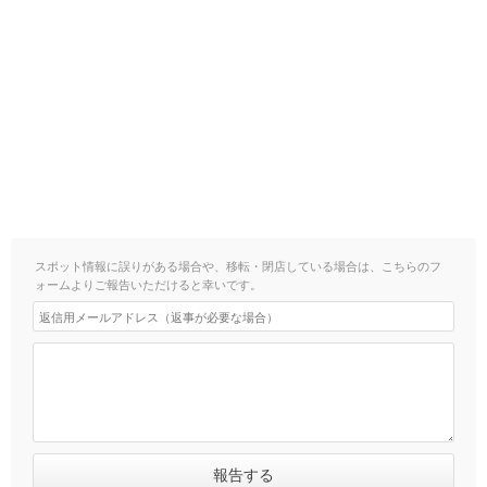
スポット情報に誤りがある場合や、移転・閉店している場合は、こちらのフ
ォームよりご報告いただけると幸いです。