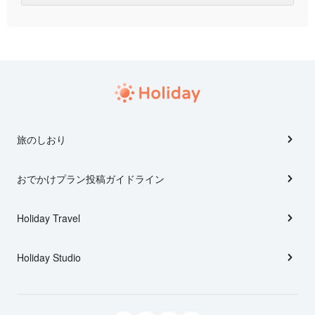
旅のしおり
おでかけプラン投稿ガイドライン
Holiday Travel
Holiday Studio