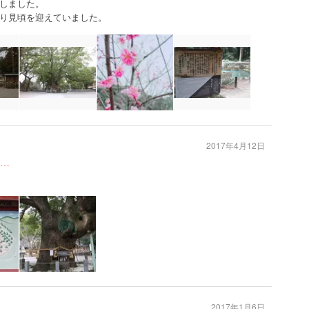
しました。
り見頃を迎えていました。
2017年4月12日
…
2017年1月6日