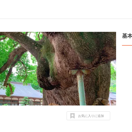
基
お気に入りに追加