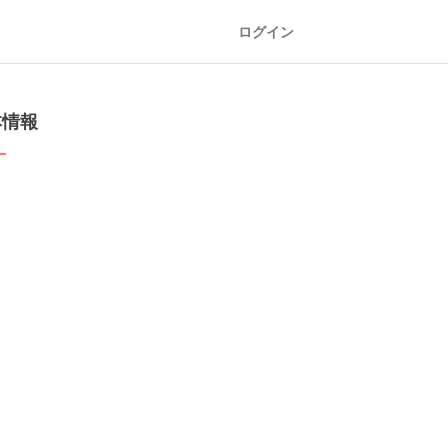
ログイン
本情報