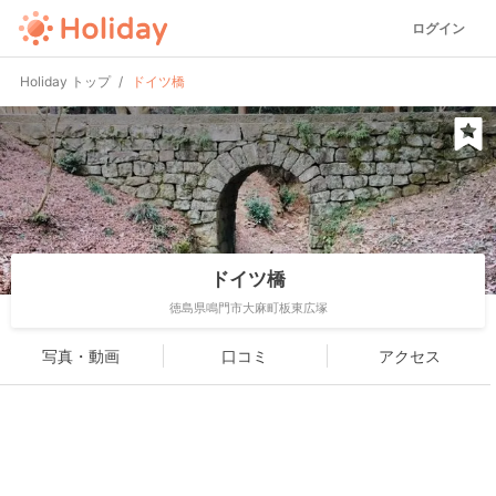
ログイン
Holiday トップ
ドイツ橋
ドイツ橋
徳島県鳴門市大麻町板東広塚
写真・動画
口コミ
アクセス