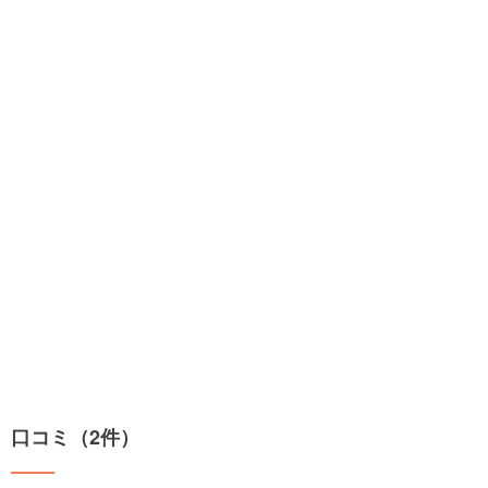
口コミ（2件）