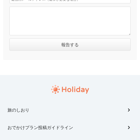
旅のしおり
おでかけプラン投稿ガイドライン