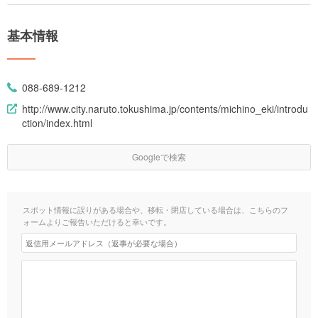
基本情報
088-689-1212
http://www.city.naruto.tokushima.jp/contents/michino_eki/introdu
ction/index.html
Googleで検索
スポット情報に誤りがある場合や、移転・閉店している場合は、こちらのフ
ォームよりご報告いただけると幸いです。