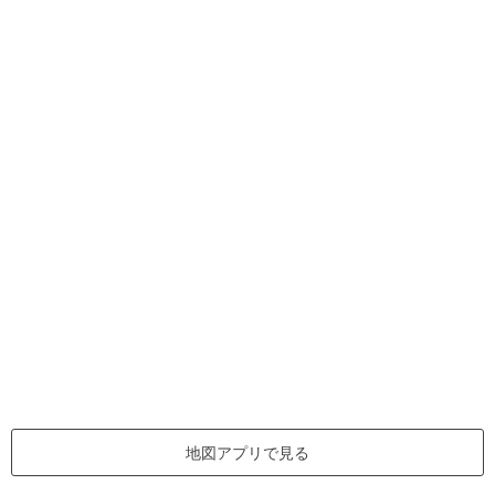
地図アプリで見る