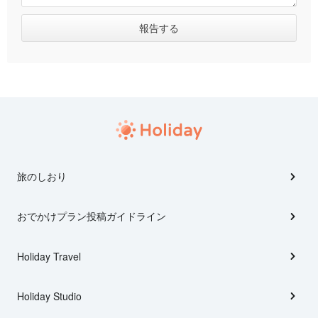
旅のしおり
おでかけプラン投稿ガイドライン
Holiday Travel
Holiday Studio