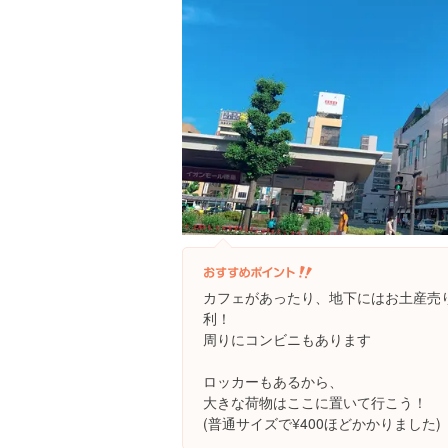
カフェがあったり、地下にはお土産売
利！
周りにコンビニもあります
ロッカーもあるから、
大きな荷物はここに置いて行こう！
(普通サイズで¥400ほどかかりました)