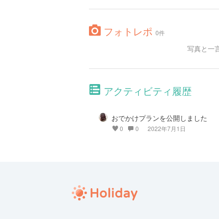
フォトレポ
0件
写真と一
アクティビティ履歴
おでかけプランを公開しました
0
0
2022年7月1日