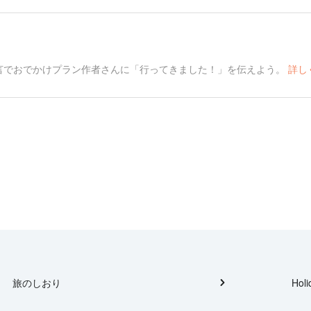
言でおでかけプラン作者さんに「行ってきました！」を伝えよう。
詳し
旅のしおり
Holi