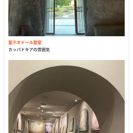
聖テオドール聖堂
カッパドキアの雰囲気