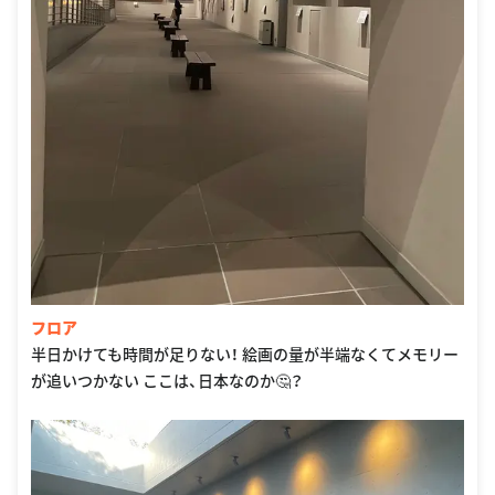
フロア
半日かけても時間が足りない！ 絵画の量が半端なくてメモリー
が追いつかない ここは、日本なのか🤔？