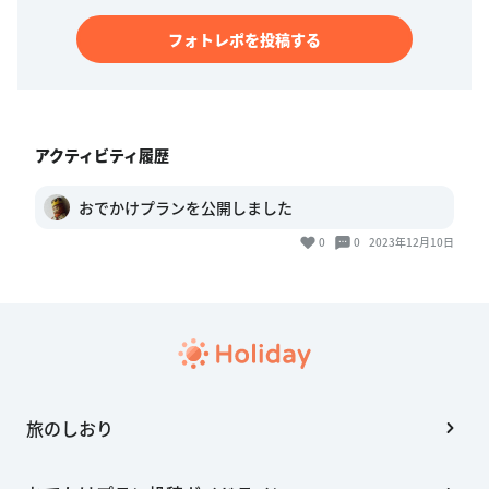
フォトレポを投稿する
アクティビティ履歴
おでかけプランを公開しました
0
0
2023年12月10日
旅のしおり