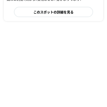
このスポットの詳細を見る