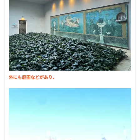
外にも庭園などがあり、