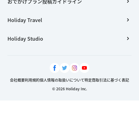
おでかけプラン投稿ガイドライン
Holiday Travel
Holiday Studio
会社概要
利用規約
個人情報の取扱いについて
特定商取引法に基づく表記
© 2026 Holiday Inc.