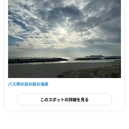
バス停の目の前の海岸
このスポットの詳細を見る