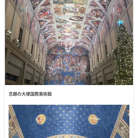
念願の大塚国際美術館