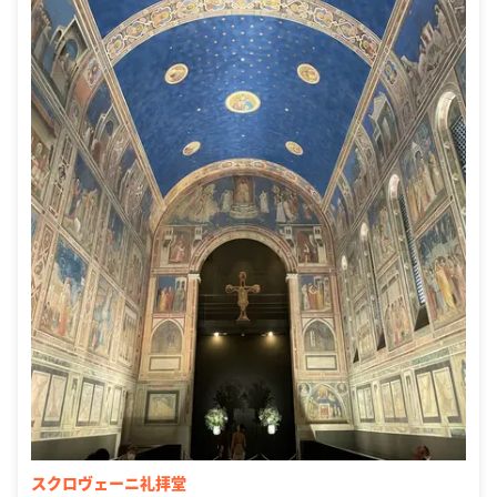
スクロヴェーニ礼拝堂