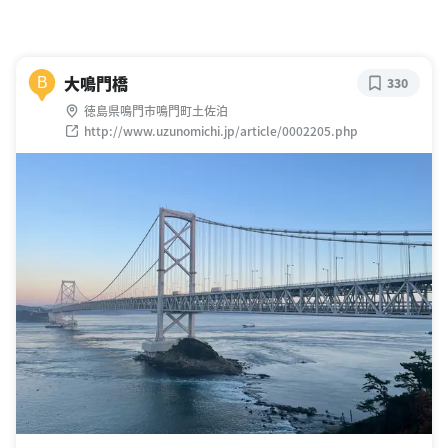
大鳴門橋
B
330
徳島県鳴門市鳴門町土佐泊
http://www.uzunomichi.jp/article/0002205.php