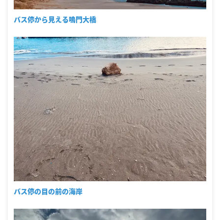
バス停から見える鳴門大橋
バス停の目の前の海岸