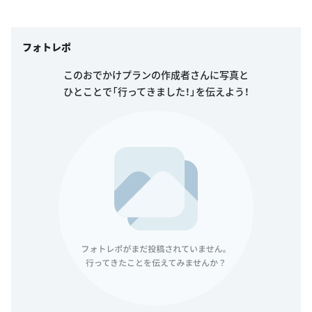
フォトレポ
このおでかけプランの作成者さんに写真と
ひとことで「行ってきました！」を伝えよう！