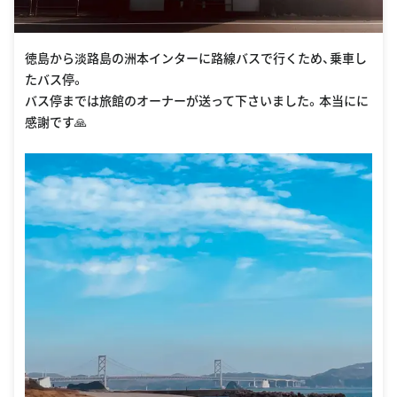
徳島から淡路島の洲本インターに路線バスで行くため、乗車し
たバス停。
バス停までは旅館のオーナーが送って下さいました。本当にに
感謝です🙏