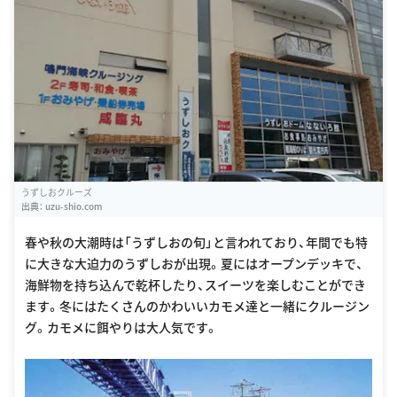
うずしおクルーズ
出典：
uzu-shio.com
春や秋の大潮時は「うずしおの旬」と言われており、年間でも特
に大きな大迫力のうずしおが出現。夏にはオープンデッキで、
海鮮物を持ち込んで乾杯したり、スイーツを楽しむことができ
ます。冬にはたくさんのかわいいカモメ達と一緒にクルージン
グ。カモメに餌やりは大人気です。