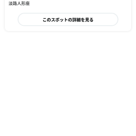
淡路人形座
このスポットの詳細を見る