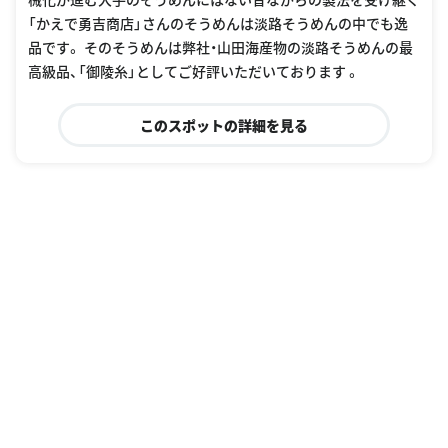
「かえで勇吉商店」さんのそうめんは淡路そうめんの中でも逸
品です。 そのそうめんは弊社・山田海産物の淡路そうめんの最
高級品、「御陵糸」としてご好評いただいております 。
このスポットの詳細を見る