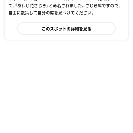
て、『あわじ花さじき』と命名されました。さじき席ですので、
自由に散策して自分の席を見つけてください。
このスポットの詳細を見る