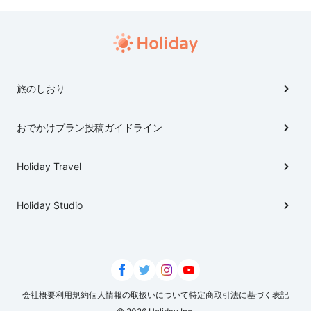
旅のしおり
おでかけプラン投稿ガイドライン
Holiday Travel
Holiday Studio
会社概要
利用規約
個人情報の取扱いについて
特定商取引法に基づく表記