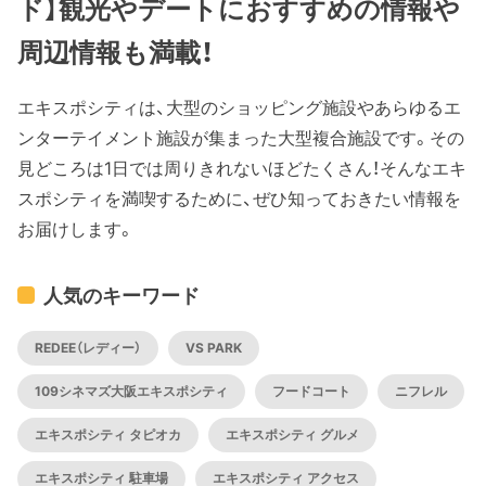
ド】観光やデートにおすすめの情報や
周辺情報も満載！
エキスポシティは、大型のショッピング施設やあらゆるエ
ンターテイメント施設が集まった大型複合施設です。その
見どころは1日では周りきれないほどたくさん！そんなエキ
スポシティを満喫するために、ぜひ知っておきたい情報を
お届けします。
人気のキーワード
REDEE（レディー）
VS PARK
109シネマズ大阪エキスポシティ
フードコート
ニフレル
エキスポシティ タピオカ
エキスポシティ グルメ
エキスポシティ 駐車場
エキスポシティ アクセス