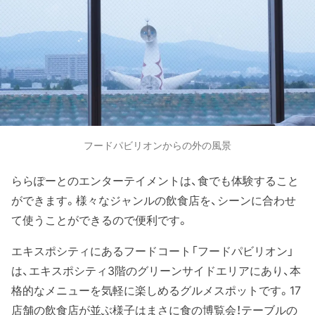
フードパビリオンからの外の風景
ららぽーとのエンターテイメントは、食でも体験すること
ができます。様々なジャンルの飲食店を、シーンに合わせ
て使うことができるので便利です。
エキスポシティにあるフードコート「フードパビリオン」
は、エキスポシティ3階のグリーンサイドエリアにあり、本
格的なメニューを気軽に楽しめるグルメスポットです。17
店舗の飲食店が並ぶ様子はまさに食の博覧会！テーブルの