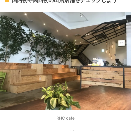
国内初や関西初の出店店舗をチェックしよう
RHC cafe