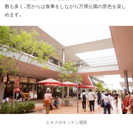
数も多く、窓からは食事をしながら万博公園の景色を楽し
めます。
エキスポキッチン通路