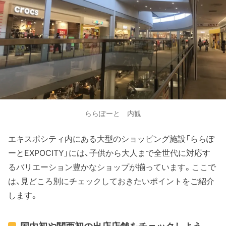
ららぽーと 内観
エキスポシティ内にある大型のショッピング施設「ららぽ
ーとEXPOCITY」には、子供から大人まで全世代に対応す
るバリエーション豊かなショップが揃っています。ここで
は、見どころ別にチェックしておきたいポイントをご紹介
します。