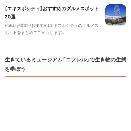
たします！
【エキスポシティ】おすすめのグルメスポット
20選
Holiday編集部おすすめ！エキスポシティのグルメス
ポットをまとめてご紹介します。
生きているミュージアム「ニフレル」で生き物の生態
を学ぼう