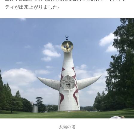
ティが出来上がりました。
太陽の塔