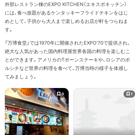
外部レストラン棟のEXPO KITCHEN（エキスポキッチン）
には、食べ放題があるケンタッキーフライドチキンをはじ
めとして、子供から大人まで楽しめるお店が軒をつらねま
す。
「万博食堂」では1970年に開催されたEXPO'70で提供され、
絶大な人気があった国内料理屋世界各国の料理を楽しむこ
とができます。アメリカのTボーンステーキや、ロシアのボ
ルシチなど世界の料理を食べて、万博当時の様子を体感し
てみましょう。
0
1