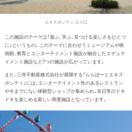
エキスポシティ 入り口
この施設のテーマは「遊ぶ、学ぶ、見つける楽しさをひとつ
に」というもの。このテーマに合わせてミュージアムや映
画館、教育とエンターテイメント施設が融合したエデュテ
イメント施設など7つの施設が広がっています。
また、三井不動産株式会社が展開する「ららぽーとエキス
ポシティ」には、エンターテイメント性のあるレストラン
や今までにない体験型ショップが集められ、非日常のドキ
ドキを楽しめる新しい商業施設となっています。