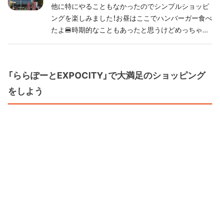
他に特にやることもなかったのでシンプルショッピ
ングを楽しみました！お昼はここでハンバーガー食べ
たよ🍔時期的なこともあったと思うけどめっちゃ混
んでた、、
「ららぽーとEXPOCITY」で大満足のショッピング
をしよう