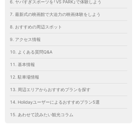
ヤバすぎスポーツを「VS PARK」で体験しよう
最新式の映画館で大迫力の映画体験をしよう
おすすめの周辺スポット
アクセス情報
よくある質問Q&A
基本情報
駐車場情報
周辺エリアからおすすめプランを探す
Holidayユーザーによるおすすめプラン5選
あわせて読みたい観光コラム