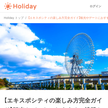
ログイン
Holiday トップ
【エキスポシティの楽しみ方完全ガイド】観光やデートにおす
【エキスポシティの楽しみ方完全ガイ