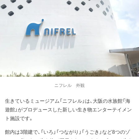
ニフレル 外観
生きているミュージアム「ニフレル」は、大阪の水族館「海
遊館」がプロデュースした新しい生き物エンターテイメン
ト施設です。
館内は3階建で、「いろ」「つながり」「うごき」など8つのゾ