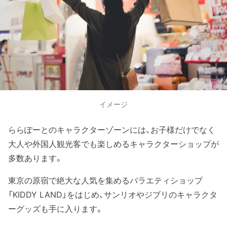
イメージ
ららぽーとのキャラクターゾーンには、お子様だけでなく
大人や外国人観光客でも楽しめるキャラクターショップが
多数あります。
東京の原宿で絶大な人気を集めるバラエティショップ
「KIDDY LAND」をはじめ、サンリオやジブリのキャラクタ
ーグッズも手に入ります。