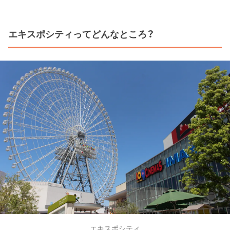
エキスポシティってどんなところ？
エキスポシティ