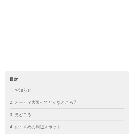
目次
お知らせ
オービィ大阪ってどんなところ？
見どころ
おすすめの周辺スポット