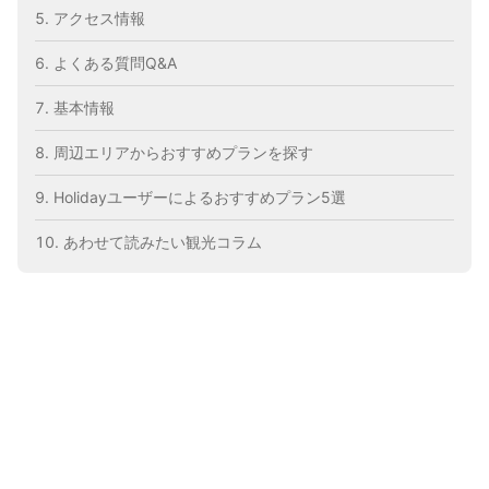
アクセス情報
よくある質問Q&A
基本情報
周辺エリアからおすすめプランを探す
Holidayユーザーによるおすすめプラン5選
あわせて読みたい観光コラム