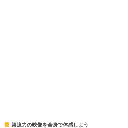
第迫力の映像を全身で体感しよう