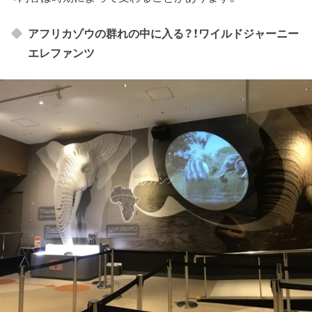
アフリカゾウの群れの中に入る？！ワイルドジャーニー
エレファンツ