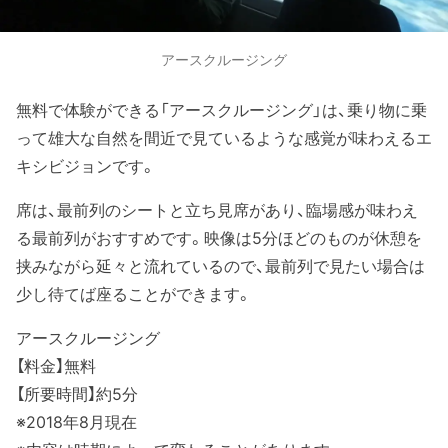
アースクルージング
無料で体験ができる「アースクルージング」は、乗り物に乗
って雄大な自然を間近で見ているような感覚が味わえるエ
キシビジョンです。
席は、最前列のシートと立ち見席があり、臨場感が味わえ
る最前列がおすすめです。映像は5分ほどのものが休憩を
挟みながら延々と流れているので、最前列で見たい場合は
少し待てば座ることができます。
アースクルージング
【料金】無料
【所要時間】約5分
※2018年8月現在