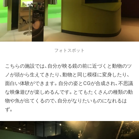
フォトスポット
こちらの施設では、自分が映る鏡の前に近づくと動物のツ
ノが頭から生えてきたり、動物と同じ模様に変身したり、
面白い体験ができます。自分の姿とCGが合成され、不思議
な映像遊びが楽しめるんです。とてもたくさんの種類の動
物や魚が出てくるので、自分がなりたいものになれるは
ず。