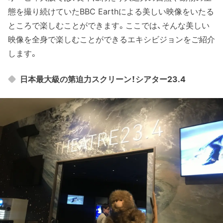
態を撮り続けていたBBC Earthによる美しい映像をいたる
ところで楽しむことができます。ここでは、そんな美しい
映像を全身で楽しむことができるエキシビジョンをご紹介
します。
日本最大級の第迫力スクリーン！シアター23.4