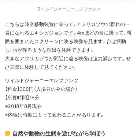
ワイルドジャーニーエレファンツ
こちらは時空移動装置に乗って、アフリカゾウの群れの一
員になれるエキシビジョンです。4mほどの台に乗って、周
囲を囲まれたスクリーンに映る映像を見ます。台は振動
し、雨が降るような演出を体験できます。
大きなアフリカゾウが間近に迫る映像は迫力満点です。ぜ
ひ実際に体験して見てください。
ワイルドジャーニーエレファンツ
【料金】300円（入場券のみの場合）
【所要時間】15分
※2018年8月現在
※内容は時期によって変わることがあります。
自然や動物の生態を遊びながら学ぼう