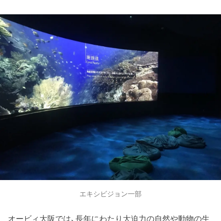
エキシビジョン一部
オービィ大阪では、長年にわたり大迫力の自然や動物の生