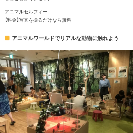
アニマルセルフィー
【料金】写真を撮るだけなら無料
アニマルワールドでリアルな動物に触れよう