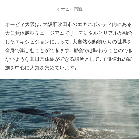
オービィ内観
オービィ大阪は、大阪府吹田市のエキスポシティ内にある
大自然体感型ミュージアムです。デジタルとリアルが融合
したエキシビジョンによって、大自然や動物たちの世界を
全身で楽しむことができます。都会では味わうことのでき
ないような非日常体験ができる場所として、子供連れの家
族を中心に人気を集めています。