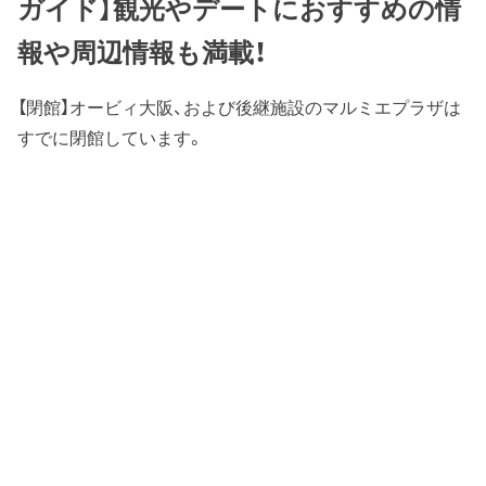
ガイド】観光やデートにおすすめの情
報や周辺情報も満載！
【閉館】オービィ大阪、および後継施設のマルミエプラザは
すでに閉館しています。