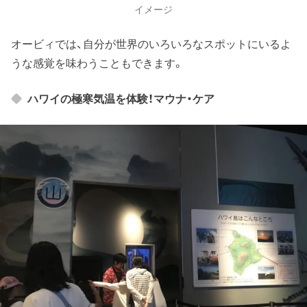
イメージ
オービィでは、自分が世界のいろいろなスポットにいるよ
うな感覚を味わうこともできます。
ハワイの極寒気温を体験！マウナ・ケア