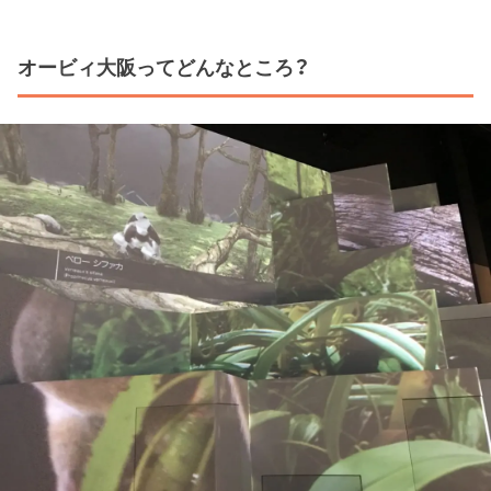
オービィ大阪ってどんなところ？