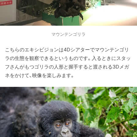
マウンテンゴリラ
こちらのエキシビジョンは4Dシアターでマウンテンゴリ
ラの生態を観察できるというものです。入るときにスタッ
フさんがもつゴリラの人形と握手すると渡される3Dメガ
ネをかけて、映像を楽しみます。