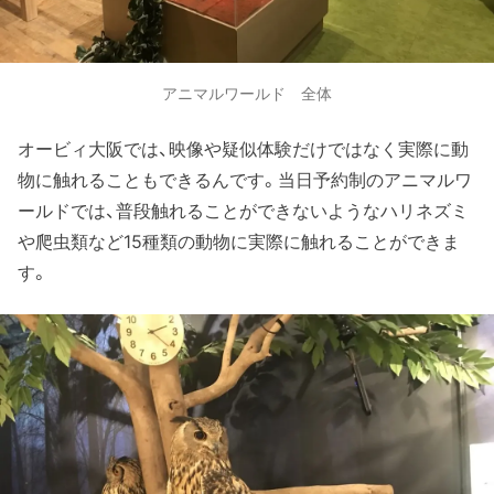
アニマルワールド 全体
オービィ大阪では、映像や疑似体験だけではなく実際に動
物に触れることもできるんです。当日予約制のアニマルワ
ールドでは、普段触れることができないようなハリネズミ
や爬虫類など15種類の動物に実際に触れることができま
す。