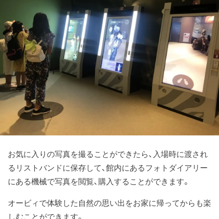
お気に入りの写真を撮ることができたら、入場時に渡され
るリストバンドに保存して、館内にあるフォトダイアリー
にある機械で写真を閲覧、購入することができます。
オービィで体験した自然の思い出をお家に帰ってからも楽
しむことができます。