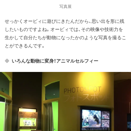
写真展
せっかくオービィに遊びにきたんだから、思い出を形に残
したいものですよね。オービィでは、その映像や技術力を
生かして自分たちが動物になったかのような写真を撮るこ
とができるんです。
いろんな動物に変身！アニマルセルフィー