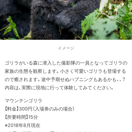
イメージ
ゴリラがいる森に潜入した撮影隊の一員となってゴリラの
家族の生態を観察します。小さく可愛いゴリラも登場する
ので癒されます。途中予期せぬハプニングもあるかも、、？
内容は、実際に現地に行って体験してみてください。
マウンテンゴリラ
【料金】300円（入場券のみの場合）
【所要時間】15分
※2018年8月現在