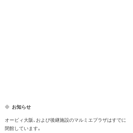
お知らせ
オービィ大阪、および後継施設のマルミエプラザはすでに
閉館しています。