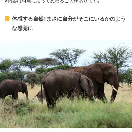
※内容は時期によって変わることがあります。
体感する自然！まさに自分がそこにいるかのよう
な感覚に