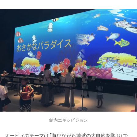
館内エキシビジョン
オービィのテーマは「遊びながら地球の大自然を学ぶ」で