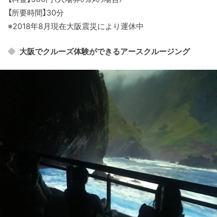
【所要時間】30分
※2018年8月現在大阪震災により運休中
大阪でクルーズ体験ができるアースクルージング