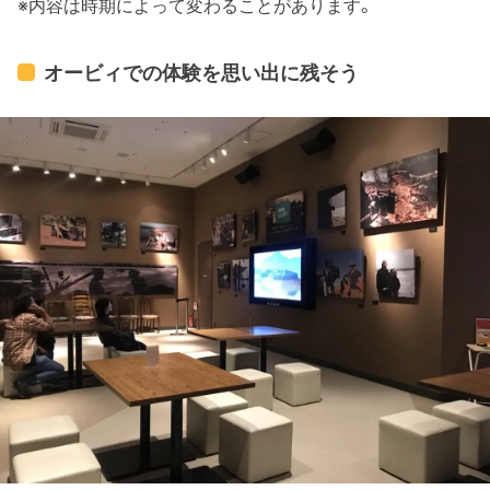
※内容は時期によって変わることがあります。
オービィでの体験を思い出に残そう