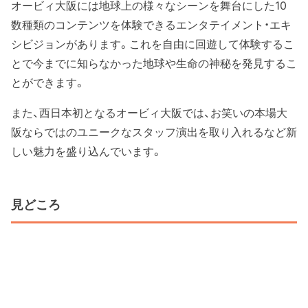
オービィ大阪には地球上の様々なシーンを舞台にした10
数種類のコンテンツを体験できるエンタテイメント・エキ
シビジョンがあります。これを自由に回遊して体験するこ
とで今までに知らなかった地球や生命の神秘を発見するこ
とができます。
また、西日本初となるオービィ大阪では、お笑いの本場大
阪ならではのユニークなスタッフ演出を取り入れるなど新
しい魅力を盛り込んでいます。
見どころ