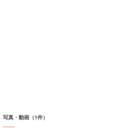
写真・動画（1件）