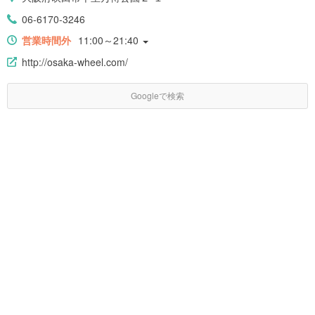
06-6170-3246
営業時間外
11:00～21:40
http://osaka-wheel.com/
Googleで検索