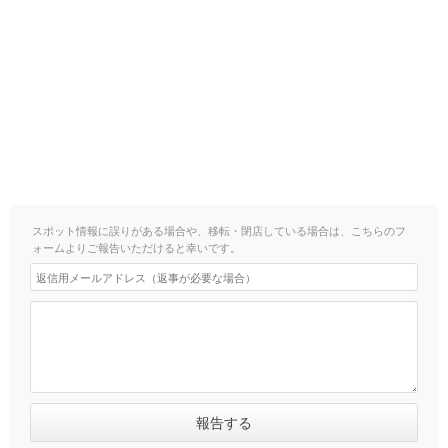
スポット情報に誤りがある場合や、移転・閉店している場合は、こちらのフ
ォームよりご報告いただけると幸いです。