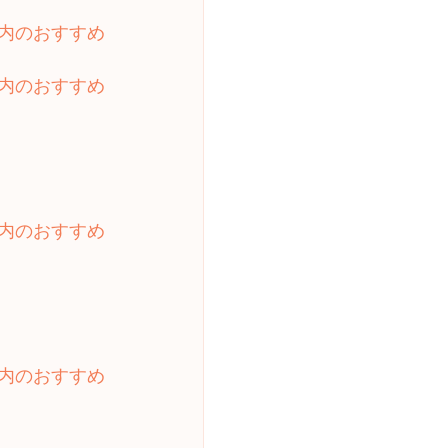
内のおすすめ
内のおすすめ
内のおすすめ
内のおすすめ