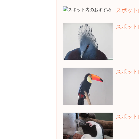
スポット
スポット
スポット
スポット