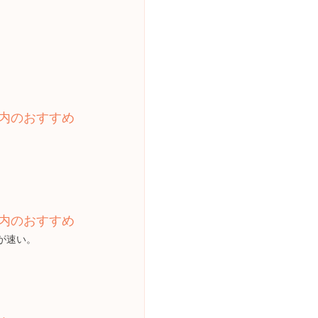
内のおすすめ
内のおすすめ
が速い。