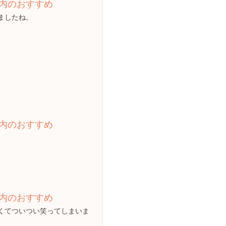
内のおすすめ
ましたね。
内のおすすめ
内のおすすめ
くてついつい笑ってしまいま