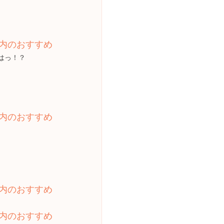
内のおすすめ
はっ！？
内のおすすめ
内のおすすめ
内のおすすめ