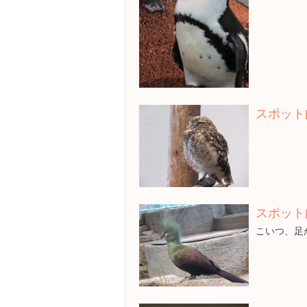
スポット
スポット
こいつ、足