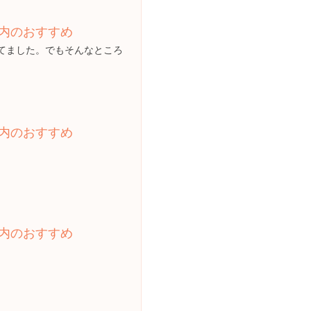
内のおすすめ
てました。でもそんなところ
内のおすすめ
内のおすすめ