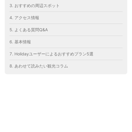
おすすめの周辺スポット
アクセス情報
よくある質問Q&A
基本情報
Holidayユーザーによるおすすめプラン5選
あわせて読みたい観光コラム