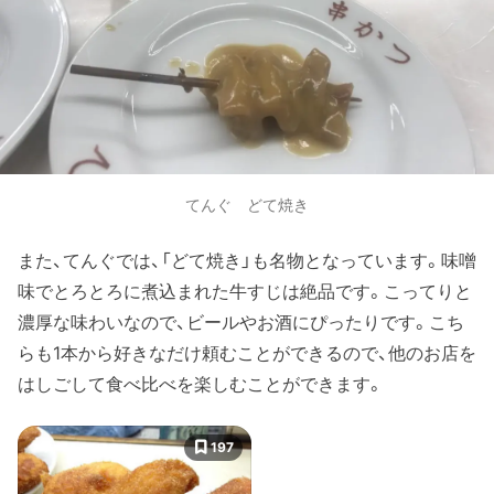
てんぐ どて焼き
また、てんぐでは、「どて焼き」も名物となっています。味噌
味でとろとろに煮込まれた牛すじは絶品です。こってりと
濃厚な味わいなので、ビールやお酒にぴったりです。こち
らも1本から好きなだけ頼むことができるので、他のお店を
はしごして食べ比べを楽しむことができます。
197