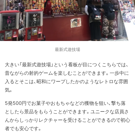
最新式遊技場
大きい「最新式遊技場」という看板が目につくこちらでは、
昔ながらの射的ゲームを楽しむことができます。一歩中に
入るとそこは、昭和にワープしたかのようなレトロな雰囲
気。
5発500円でお菓子やおもちゃなどの獲物を狙い、撃ち落
としたら景品をもらうことができます。ユニークな店員さ
んからしっかりレクチャーを受けることができるので初心
者でも安心です。