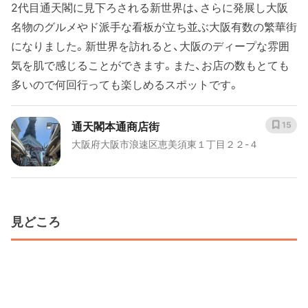
2代目通天閣に見下ろされる新世界は、さらに発展し大阪
名物のグルメやド派手な看板が立ち並ぶ大阪有数の繁華街
になりました。新世界を訪れると、大阪のディープな雰囲
気を肌で感じることができます。また、お店の数もとても
多いので何回行っても楽しめるスポットです。
通天閣本通商店街
15
大阪府大阪市浪速区恵美須東１丁目２２-４
見どころ