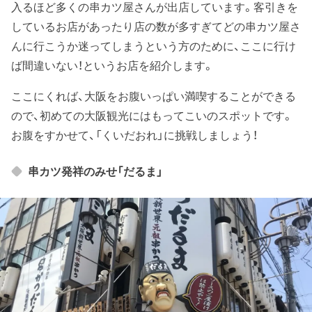
入るほど多くの串カツ屋さんが出店しています。客引きを
しているお店があったり店の数が多すぎてどの串カツ屋さ
んに行こうか迷ってしまうという方のために、ここに行け
ば間違いない！というお店を紹介します。
ここにくれば、大阪をお腹いっぱい満喫することができる
ので、初めての大阪観光にはもってこいのスポットです。
お腹をすかせて、「くいだおれ」に挑戦しましょう！
串カツ発祥のみせ「だるま」