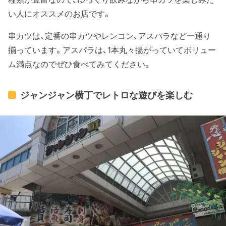
い人にオススメのお店です。
串カツは、定番の串カツやレンコン、アスパラなど一通り
揃っています。アスパラは、1本丸々揚がっていてボリュー
ム満点なのでぜひ食べてみてください。
ジャンジャン横丁でレトロな遊びを楽しむ