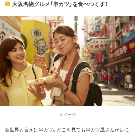
大阪名物グルメ「串カツ」を食べつくす！
イメージ
新世界と言えば串カツ。どこを見ても串カツ屋さんが目に