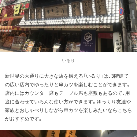
いるり
新世界の大通りに大きな店を構える「いるり」は、3階建て
の広い店内でゆったりと串カツを楽しむことができます。
店内にはカウンター席もテーブル席も座敷もあるので、用
途に合わせていろんな使い方ができます。ゆっくり友達や
家族とおしゃべりしながら串カツを楽しみたいならこちら
がおすすめです。