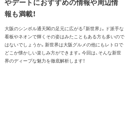
やデートにおすすめの情報や周辺情
報も満載！
大阪のシンボル通天閣の足元に広がる「新世界」。ド派手な
看板やネオンで輝くその姿はみたこともある方も多いので
はないでしょうか。新世界は大阪グルメの他にもレトロで
どこか懐かしい楽しみ方ができます。今回は、そんな新世
界のディープな魅力を徹底解析します！