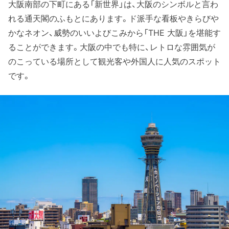
大阪南部の下町にある「新世界」は、大阪のシンボルと言わ
れる通天閣のふもとにあります。ド派手な看板やきらびや
かなネオン、威勢のいいよびこみから「THE 大阪」を堪能す
ることができます。大阪の中でも特に、レトロな雰囲気が
のこっている場所として観光客や外国人に人気のスポット
です。