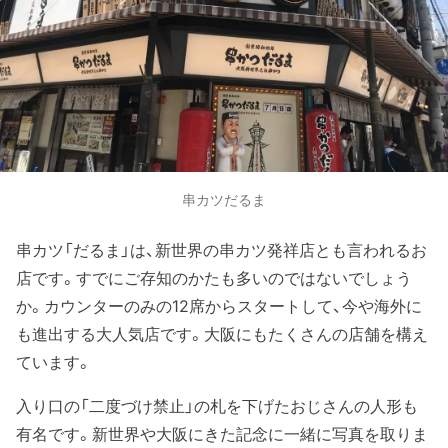
串カツだるま
串カツ「だるま」は、新世界の串カツ発祥店とも言われるお
店です。すでにご存知のかたも多いのではないでしょう
か。カウンターのみの12席からスタートして、今や海外に
も進出する大人気店です。大阪にもたくさんの店舗を構え
ています。
入り口の「二度づけ禁止」の札を下げたおじさんの人形も
有名です。新世界や大阪にきた記念に一緒に写真を取りま