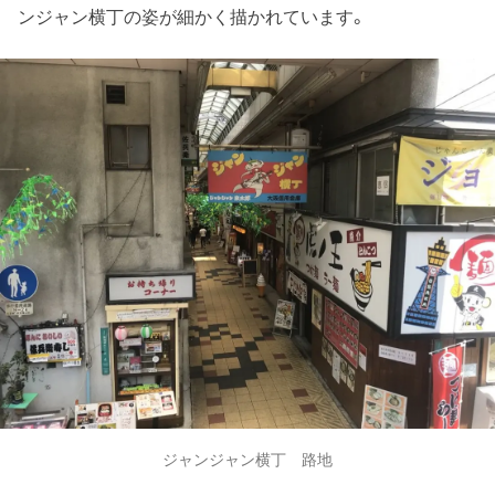
ンジャン横丁の姿が細かく描かれています。
ジャンジャン横丁 路地