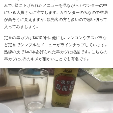
みで、壁に下げられたメニューを見ながらカウンターの中
にいる店員さんに注文します。カウンターのみなので敷居
が高そうに見えますが、観光客の方も多いので思い切って
入ってみましょう。
定番の串カツは1本100円。他にも、レンコンやアスパラな
ど定番でシンプルなメニューがラインナップしています。
熟練の技で1本1本あげられた串カツは絶品です。こちらの
串カツは、衣のキメが細かいことでも有名です。