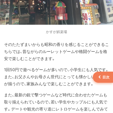
かすが娯楽場
そのたたずまいからも昭和の香りを感じることができるこ
ちらでは、昔ながらのルーレットゲームや格闘ゲームを格
安で楽しむことができます。
1回50円で遊べるゲームが多いので、小学生にも人気です。
また、お父さんやお母さん世代にとっても懐かしいゲーム
が揃うので、家族みんなで楽しむことができます。
また、最新の銃で撃つゲームなど時代に合わせたゲームも
取り揃えられているので、若い学生やカップルにも人気で
す。デートや観光の寄り道にレトロゲームを楽しんでみて