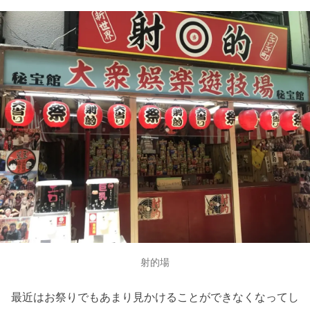
射的場
最近はお祭りでもあまり見かけることができなくなってし