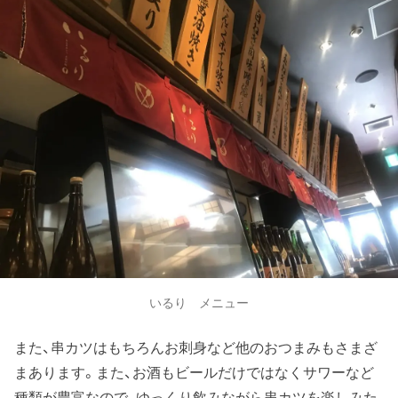
いるり メニュー
また、串カツはもちろんお刺身など他のおつまみもさまざ
まあります。また、お酒もビールだけではなくサワーなど
種類が豊富なので、ゆっくり飲みながら串カツを楽しみた