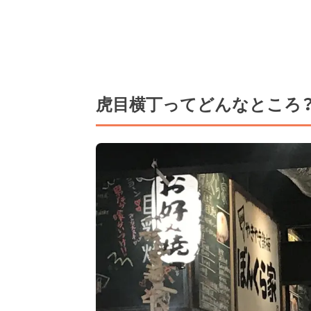
虎目横丁ってどんなところ