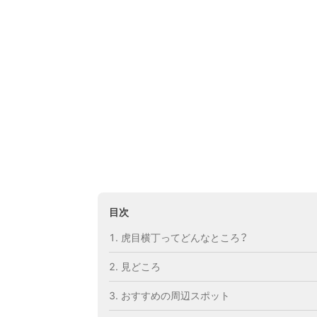
目次
虎目横丁ってどんなところ？
見どころ
おすすめの周辺スポット