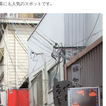
客にも人気のスポットです。