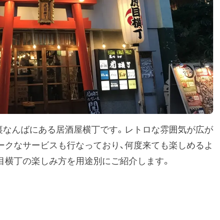
裏なんばにある居酒屋横丁です。レトロな雰囲気が広が
ークなサービスも行なっており、何度来ても楽しめるよ
目横丁の楽しみ方を用途別にご紹介します。