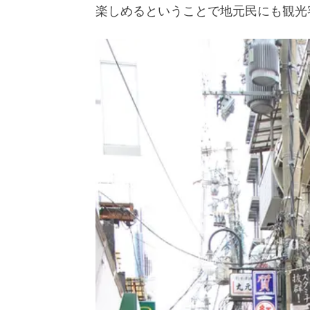
楽しめるということで地元民にも観光