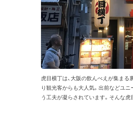
虎目横丁は、大阪の飲んべえが集まる
り観光客からも大人気。出前などユニ
う工夫が凝らされています。そんな虎