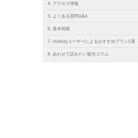
アクセス情報
よくある質問Q&A
基本情報
Holidayユーザーによるおすすめプラン5選
あわせて読みたい観光コラム