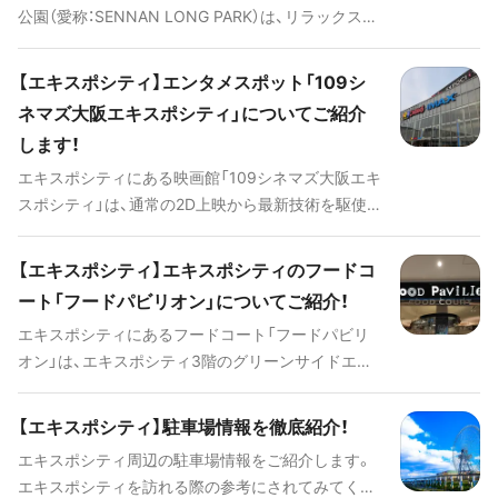
公園（愛称：SENNAN LONG PARK）は、リラックスで
きる空間とアクティブに活動できる空間を融合させ
た関西最大級のレクリエーション拠点です。公園内4
【エキスポシティ】エンタメスポット「109シ
つのエリアでは、グランピングやバーベキュー、ヨガ
ネマズ大阪エキスポシティ」についてご紹介
やアスレチックなどとともに日帰りで利用できる温
します！
泉施設も備えています。
エキスポシティにある映画館「109シネマズ大阪エキ
スポシティ」は、通常の2D上映から最新技術を駆使し
たIMAXレーザー/GTテクノロジーシステム、テーマ
パークのアトラクションのように映画を”体感”でき
【エキスポシティ】エキスポシティのフードコ
る4DX上映を楽しめる最新型の映画館です。そんな
ート「フードパビリオン」についてご紹介！
「109シネマズ大阪エキスポシティ」の楽しみ方をご
エキスポシティにあるフードコート「フードパビリ
紹介いたします！
オン」は、エキスポシティ3階のグリーンサイドエリ
アにあり、本格的なメニューを気軽に楽しめるグル
メスポットです。17店舗の飲食店が並ぶ様子はまさ
【エキスポシティ】駐車場情報を徹底紹介！
に食の博覧会！テーブルの数も多く、窓からは食事を
エキスポシティ周辺の駐車場情報をご紹介します。
しながら万博公園の景色を楽しめます。そんなエキ
エキスポシティを訪れる際の参考にされてみてくだ
スポシティの「フードパビリオン」についてご紹介い