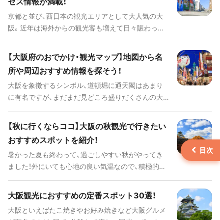
セス情報が満載！
には楽しいスポットが目白押し。各地域の駅弁や大
京都と並び、西日本の観光エリアとして大人気の大
阪の有名どころ名物グルメや、お土産の数々、その他
阪。近年は海外からの観光客も増えて日々賑わって
ショッピングなど新大阪駅の魅力・お役立ち情報を
います。 大阪旅行のハイライトはなんと言ってもグ
徹底解説します。
ルメとアミューズメント。そこかしこにあるたこ焼
【大阪府のおでかけ・観光マップ】地図から名
きやお好み焼きなどの「粉もの」屋さんと、ド派手な
所や周辺おすすめ情報を探そう！
看板。また、進化を続ける大人気のユニバーサル・ス
大阪を象徴するシンボル、道頓堀に通天閣はあまり
タジオ・ジャパンや世界最大級の海遊館など、遊びに
に有名ですが、まだまだ見どころ盛りだくさんの大
困ることはありません。 また、大阪の駅周辺をはじ
阪。日本を代表する大阪城、世界的に有名なテーマパ
めとして大型の複合施設が多くあり、ショッピング
ークのユニバーサル・スタジオ・ジャパン。2025年に
も選択肢が豊富です。 各エリアの見どころや観光ス
【秋に行くならココ】大阪の秋観光で行きたい
は万博開催が決まるなど、ますます盛り上がってい
ポットとそのポイント、毎年行われる季節のイベン
おすすめスポットを紹介！
る大阪をご紹介します。地図から大阪の定番スポッ
トやお得な公共交通機関の情報まで、大阪旅行の全
暑かった夏も終わって、過ごしやすい秋がやってき
トを探せるおでかけ・観光マップで、素敵な旅の計画
てをご紹介します！
ました！外にいても心地の良い気温なので、積極的に
を立ててみましょう。
お出かけしたくなりますよね。今回は、そんな秋にお
すすめの紅葉スポットや、食欲の秋、芸術の秋にぴっ
大阪観光におすすめの定番スポット30選！
たりのスポットをご紹介します。
大阪といえばたこ焼きやお好み焼きなど大阪グルメ