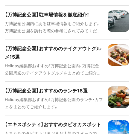
さい！
たします！
【万博記念公園】駐車場情報を徹底紹介！
万博記念公園内にある駐車場情報をご紹介します。
万博記念公園を訪れる際の参考にされてみてくださ
い！
【万博記念公園】おすすめのテイクアウトグル
メ15選
Holiday編集部おすすめ！万博記念公園内、万博記念
公園周辺のテイクアウトグルメをまとめてご紹介し
ます。
【万博記念公園】おすすめのランチ18選
Holiday編集部おすすめ！万博記念公園のランチ・カフ
ェをまとめてご紹介します。
【エキスポシティ】おすすめタピオカスポット
もちもちのタピオカはまだまだ人気のスイーツで