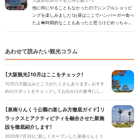
大阪府吹田市千里万博公園２-１
他に特にやることもなかったのでシンプルショッピ
ングを楽しみました！お昼はここでハンバーガー食べ
たよ🍔時期的なこともあったと思うけどめっちゃ混
んでた、、
あわせて読みたい観光コラム
【大阪観光】10月はここをチェック！
10月の大阪はみどころがたくさんあります。おすす
めのスポットをチェックしてお出かけの参考にして
くださいね！
【泉南りんくう公園の楽しみ方徹底ガイド】リ
ラックスとアクティビティを融合させた新施
設を徹底紹介します！
2020年7月3日に新しくオープンした泉南りんくう