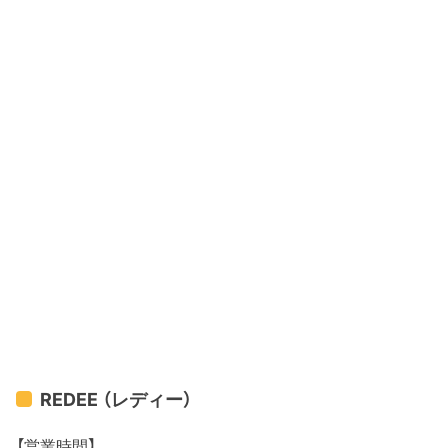
REDEE （レディー）
【営業時間】