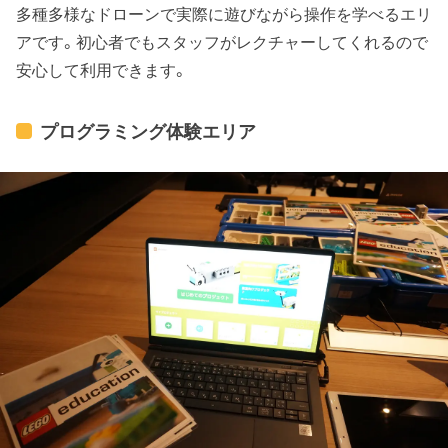
多種多様なドローンで実際に遊びながら操作を学べるエリ
アです。初心者でもスタッフがレクチャーしてくれるので
安心して利用できます。
プログラミング体験エリア