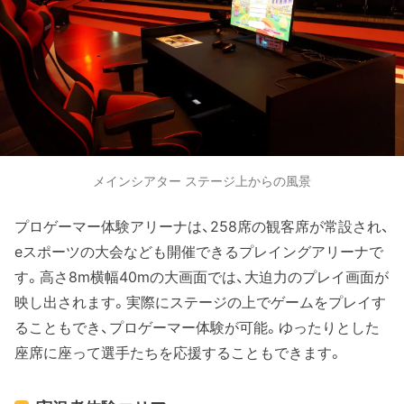
メインシアター ステージ上からの風景
プロゲーマー体験アリーナは、258席の観客席が常設され、
eスポーツの大会なども開催できるプレイングアリーナで
す。高さ8m横幅40mの大画面では、大迫力のプレイ画面が
映し出されます。実際にステージの上でゲームをプレイす
ることもでき、プロゲーマー体験が可能。ゆったりとした
座席に座って選手たちを応援することもできます。