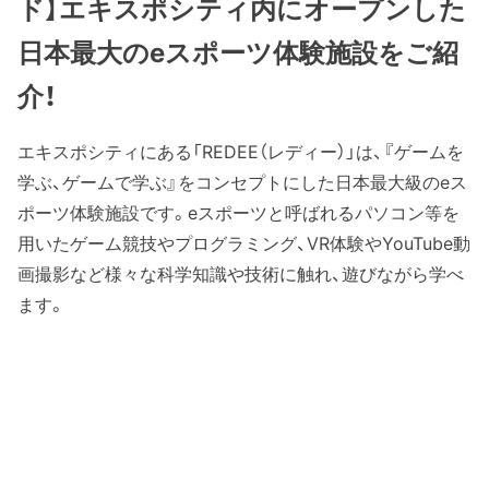
ド】エキスポシティ内にオープンした
日本最大のeスポーツ体験施設をご紹
介！
エキスポシティにある「REDEE（レディー）」は、『ゲームを
学ぶ、ゲームで学ぶ』をコンセプトにした日本最大級のeス
ポーツ体験施設です。eスポーツと呼ばれるパソコン等を
用いたゲーム競技やプログラミング、VR体験やYouTube動
画撮影など様々な科学知識や技術に触れ、遊びながら学べ
ます。