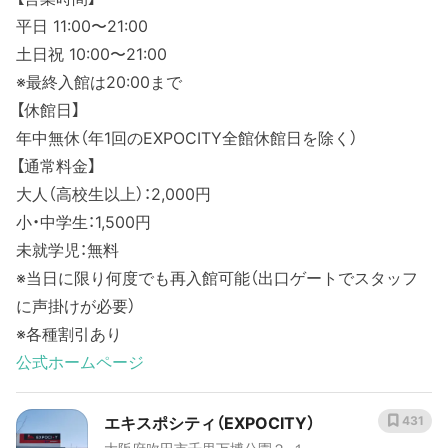
平日 11:00〜21:00
土日祝 10:00〜21:00
※最終入館は20:00まで
【休館日】
年中無休（年1回のEXPOCITY全館休館日を除く）
【通常料金】
大人（高校生以上）：2,000円
小・中学生：1,500円
未就学児：無料
※当日に限り何度でも再入館可能（出口ゲートでスタッフ
に声掛けが必要）
※各種割引あり
公式ホームページ
エキスポシティ（EXPOCITY）
431