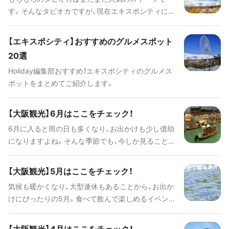
す。そんなタピオカですが、現在エキスポシティには
専門店が存在しないそうです。そこで、エキスポシテ
ィ内やその周辺でタピオカを楽しめるスポットをピ
【エキスポシティ】おすすめのグルメスポット
ックアップしてみました。
20選
Holiday編集部おすすめ！エキスポシティのグルメス
ポットをまとめてご紹介します。
【大阪観光】6月はここをチェック！
6月に入ると雨の日も多くなり、お出かけも少し億劫
になりますよね。そんな季節でも、今しか見ることが
できない旬のものがたくさんありますので、是非チ
ェックしてみてくださいね！
【大阪観光】5月はここをチェック！
気候も暖かくなり、大型連休もあることから、お出か
けにぴったりの5月。食べて飲んで楽しめるイベント
も続々と行われます。この時期に大阪観光を計画す
るなら、ぜひプランの参考にしてみてください。