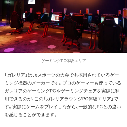
ゲーミングPC体験エリア
「ガレリア」は、eスポーツの大会でも採用されているゲー
ミング機器のメーカーです。プロのゲーマーも使っている
ガレリアのゲーミングPCやゲーミングチェアを実際に利
用できるのが、この「ガレリアラウンジPC体験エリア」で
す。実際にゲームをプレイしながら、一般的なPCとの違い
を感じることができます。