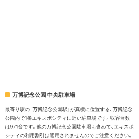
万博記念公園 中央駐車場
最寄り駅の「万博記念公園駅」が真横に位置する、万博記念
公園内で1番エキスポシティに近い駐車場です。収容台数
は971台です。他の万博記念公園駐車場も含めて、エキスポ
シティの利用割引は適用されませんのでご注意ください。