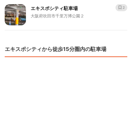
エキスポシティ駐車場
2
大阪府吹田市千里万博公園２
エキスポシティから徒歩15分圏内の駐車場