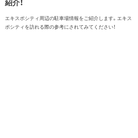
紹介！
エキスポシティ周辺の駐車場情報をご紹介します。エキス
ポシティを訪れる際の参考にされてみてください！