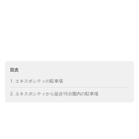
目次
エキスポシティの駐車場
エキスポシティから徒歩15分圏内の駐車場