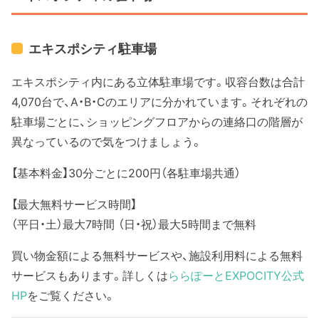
エキスポシティ駐車場
エキスポシティ内にある立体駐車場です。収容台数は合計
4,070台で、A・B・Cのエリアに分かれています。それぞれの
駐車場ごとに、ショッピングフロアからの連絡口の階層が
異なっているので気をつけましょう。
【基本料金】30分ごとに200円（各駐車場共通）
【最大無料サービス時間】
（平日・土）最大7時間 （日・祝）最大5時間まで無料
買い物金額による無料サービスや、施設利用料による無料
サービスもあります。詳しくは
ららぽーとEXPOCITY公式
HP
をご覧ください。