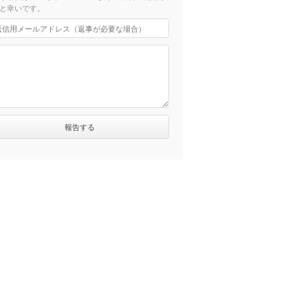
と幸いです。