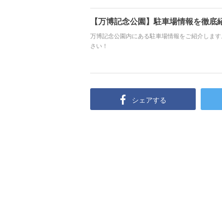
【万博記念公園】駐車場情報を徹底
万博記念公園内にある駐車場情報をご紹介します
さい！
シェアする