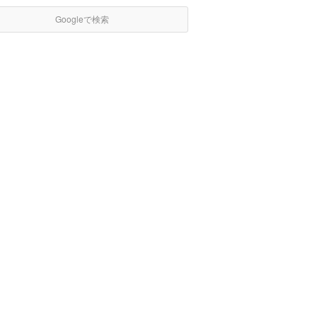
Googleで検索