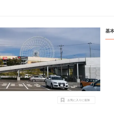
基
お気に入りに追加