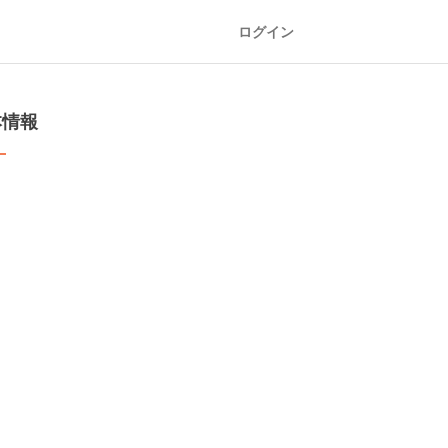
ログイン
本情報