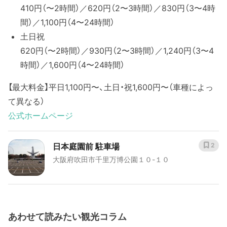
410円（〜2時間）／620円（2〜3時間）／830円（3〜4時
間）／1,100円（4〜24時間）
土日祝
620円（〜2時間）／930円（2〜3時間）／1,240円（3〜4
時間）／1,600円（4〜24時間）
【最大料金】平日1,100円〜、土日・祝1,600円〜（車種によっ
て異なる）
公式ホームページ
日本庭園前 駐車場
2
大阪府吹田市千里万博公園１０-１０
あわせて読みたい観光コラム