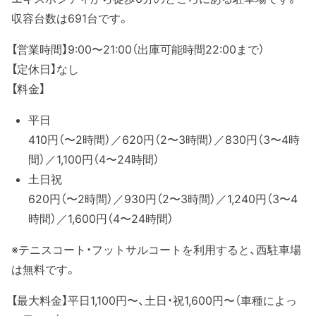
収容台数は691台です。
【営業時間】9:00〜21:00（出庫可能時間22:00まで）
【定休日】なし
【料金】
平日
410円（〜2時間）／620円（2〜3時間）／830円（3〜4時
間）／1,100円（4〜24時間）
土日祝
620円（〜2時間）／930円（2〜3時間）／1,240円（3〜4
時間）／1,600円（4〜24時間）
※テニスコート・フットサルコートを利用すると、西駐車場
は無料です。
【最大料金】平日1,100円〜、土日・祝1,600円〜（車種によっ