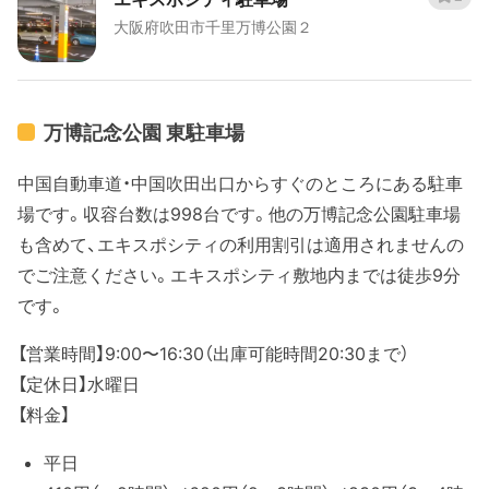
大阪府吹田市千里万博公園２
万博記念公園 東駐車場
中国自動車道・中国吹田出口からすぐのところにある駐車
場です。収容台数は998台です。他の万博記念公園駐車場
も含めて、エキスポシティの利用割引は適用されませんの
でご注意ください。エキスポシティ敷地内までは徒歩9分
です。
【営業時間】9:00〜16:30（出庫可能時間20:30まで）
【定休日】水曜日
【料金】
平日