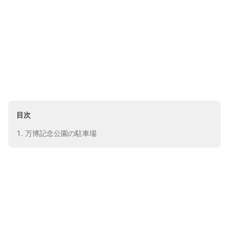
目次
万博記念公園の駐車場