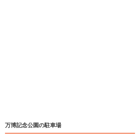
万博記念公園の駐車場