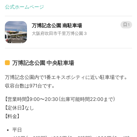
公式ホームページ
万博記念公園 南駐車場
1
大阪府吹田市千里万博公園３
万博記念公園 中央駐車場
万博記念公園内で1番エキスポシティに近い駐車場です。
収容台数は971台です。
【営業時間】9:00〜20:30（出庫可能時間22:00まで）
【定休日】なし
【料金】
平日