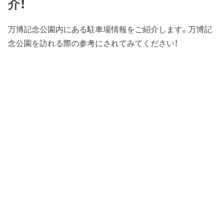
介！
万博記念公園内にある駐車場情報をご紹介します。万博記
念公園を訪れる際の参考にされてみてください！