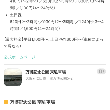
410円（〜2時間）／620円（2〜3時間）／830円（3〜4時
間）／1,100円（4〜24時間）
土日祝
620円（〜2時間）／930円（2〜3時間）／1,240円（3〜4
時間）／1,600円（4〜24時間）
【最大料金】平日1,100円〜、土日・祝1,600円〜（車種によっ
て異なる）
公式ホームページ
万博記念公園 東駐車場
1
大阪府吹田市千里万博公園5-2
万博記念公園 南駐車場