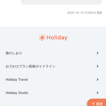
2020-10-12 13:08:22 更新
旅のしおり
おでかけプラン投稿ガイドライン
Holiday Travel
Holiday Studio