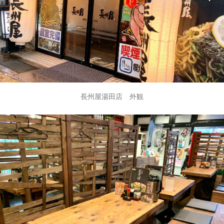
長州屋湯田店 外観