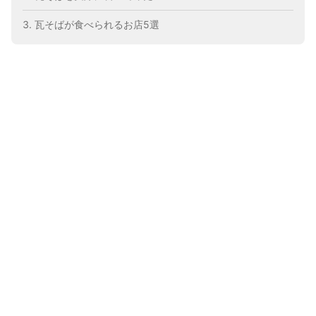
瓦そばが食べられるお店5選