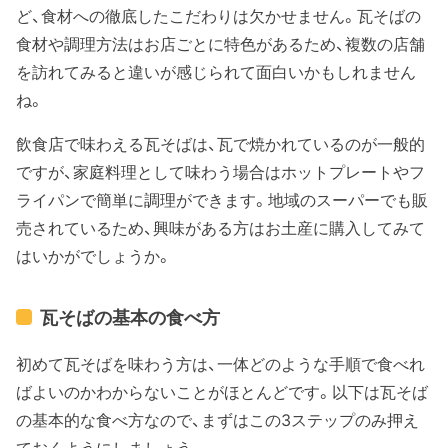
ど、食材への徹底したこだわりは欠かせません。瓦そばの
食材や調理方法はお店ごとに特色があるため、複数の店舗
を訪れてみると違いが感じられて面白いかもしれません
ね。
飲食店で味わえる瓦そばは、瓦で焼かれているのが一般的
ですが、家庭料理として味わう場合はホットプレートやフ
ライパンで簡単に調理ができます。地域のスーパーでも販
売されているため、興味がある方はお土産に購入してみて
はいかがでしょうか。
瓦そばの基本の食べ方
初めて瓦そばを味わう方は、一体どのような手順で食べれ
ばよいのかわからないことがほとんどです。以下は瓦そば
の基本的な食べ方なので、まずはこの3ステップのみ押え
ておくようにしましょう。