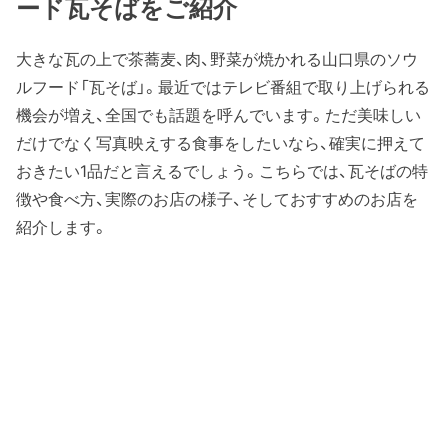
ード瓦そばをご紹介
大きな瓦の上で茶蕎麦、肉、野菜が焼かれる山口県のソウ
ルフード「瓦そば」。最近ではテレビ番組で取り上げられる
機会が増え、全国でも話題を呼んでいます。ただ美味しい
だけでなく写真映えする食事をしたいなら、確実に押えて
おきたい1品だと言えるでしょう。こちらでは、瓦そばの特
徴や食べ方、実際のお店の様子、そしておすすめのお店を
紹介します。