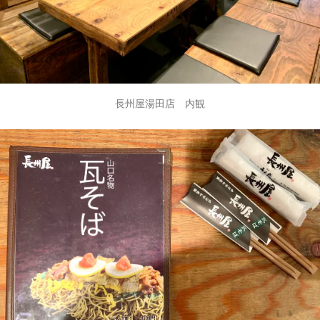
長州屋湯田店 内観